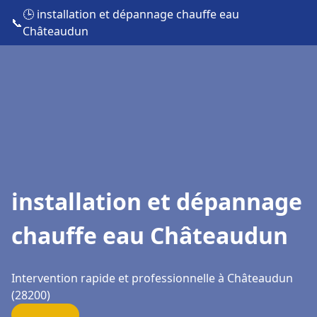
🕒 installation et dépannage chauffe eau
📞
Châteaudun
installation et dépannage
chauffe eau Châteaudun
Intervention rapide et professionnelle à Châteaudun
(28200)