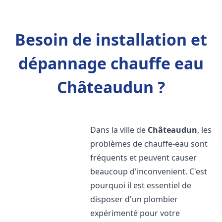
Besoin de installation et
dépannage chauffe eau
Châteaudun ?
Dans la ville de
Châteaudun
, les
problèmes de chauffe-eau sont
fréquents et peuvent causer
beaucoup d'inconvenient. C'est
pourquoi il est essentiel de
disposer d'un plombier
expérimenté pour votre