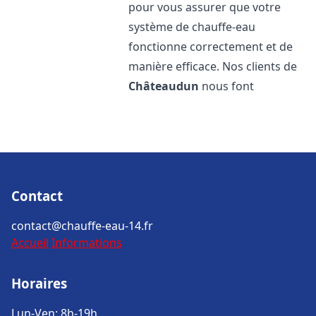
pour vous assurer que votre
système de chauffe-eau
fonctionne correctement et de
manière efficace. Nos clients de
Châteaudun
nous font
Contact
contact@chauffe-eau-14.fr
Accueil
Informations
Horaires
Lun-Ven: 8h-19h