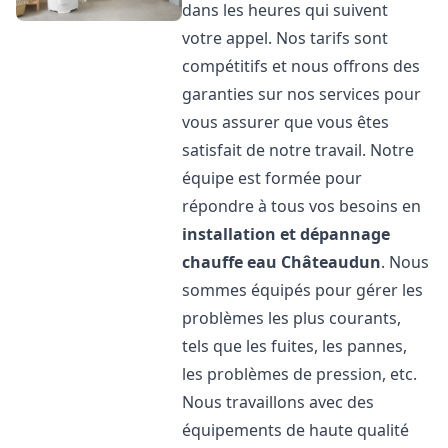
dans les heures qui suivent
votre appel. Nos tarifs sont
compétitifs et nous offrons des
garanties sur nos services pour
vous assurer que vous êtes
satisfait de notre travail. Notre
équipe est formée pour
répondre à tous vos besoins en
installation et dépannage
chauffe eau
Châteaudun
. Nous
sommes équipés pour gérer les
problèmes les plus courants,
tels que les fuites, les pannes,
les problèmes de pression, etc.
Nous travaillons avec des
équipements de haute qualité