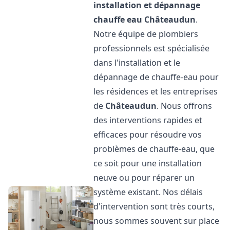
installation et dépannage
chauffe eau
Châteaudun
.
Notre équipe de plombiers
professionnels est spécialisée
dans l'installation et le
dépannage de chauffe-eau pour
les résidences et les entreprises
de
Châteaudun
. Nous offrons
des interventions rapides et
efficaces pour résoudre vos
problèmes de chauffe-eau, que
ce soit pour une installation
neuve ou pour réparer un
système existant. Nos délais
d'intervention sont très courts,
nous sommes souvent sur place