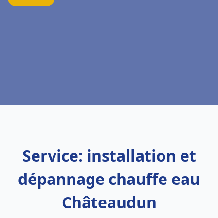
Service: installation et
dépannage chauffe eau
Châteaudun