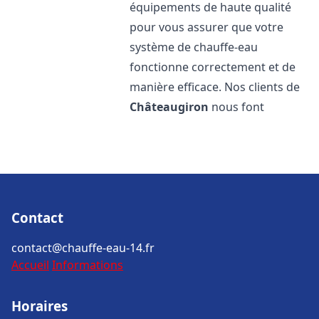
équipements de haute qualité
pour vous assurer que votre
système de chauffe-eau
fonctionne correctement et de
manière efficace. Nos clients de
Châteaugiron
nous font
Contact
contact@chauffe-eau-14.fr
Accueil
Informations
Horaires