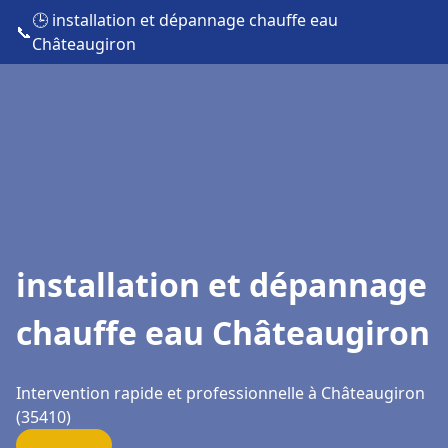
🕒 installation et dépannage chauffe eau
📞
Châteaugiron
installation et dépannage
chauffe eau Châteaugiron
Intervention rapide et professionnelle à Châteaugiron
(35410)