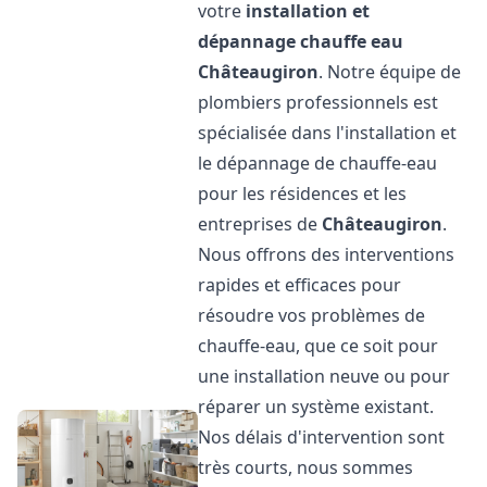
votre
installation et
dépannage chauffe eau
Châteaugiron
. Notre équipe de
plombiers professionnels est
spécialisée dans l'installation et
le dépannage de chauffe-eau
pour les résidences et les
entreprises de
Châteaugiron
.
Nous offrons des interventions
rapides et efficaces pour
résoudre vos problèmes de
chauffe-eau, que ce soit pour
une installation neuve ou pour
réparer un système existant.
Nos délais d'intervention sont
très courts, nous sommes