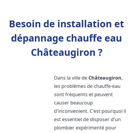
Besoin de installation et
dépannage chauffe eau
Châteaugiron ?
Dans la ville de
Châteaugiron
,
les problèmes de chauffe-eau
sont fréquents et peuvent
causer beaucoup
d'inconvenient. C'est pourquoi il
est essentiel de disposer d'un
plombier expérimenté pour