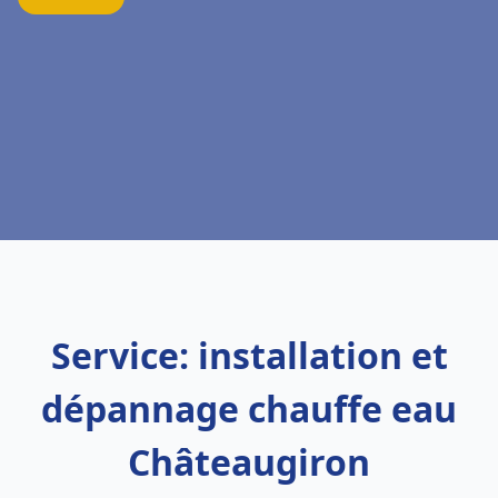
Service: installation et
dépannage chauffe eau
Châteaugiron