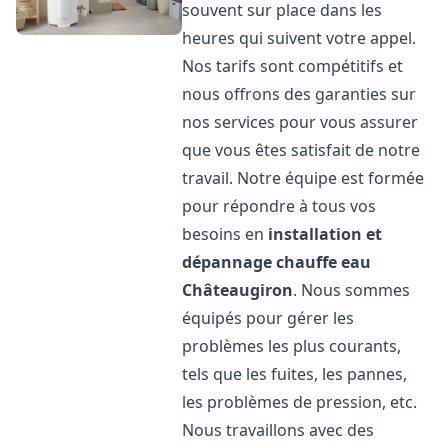
souvent sur place dans les
heures qui suivent votre appel.
Nos tarifs sont compétitifs et
nous offrons des garanties sur
nos services pour vous assurer
que vous êtes satisfait de notre
travail. Notre équipe est formée
pour répondre à tous vos
besoins en
installation et
dépannage chauffe eau
Châteaugiron
. Nous sommes
équipés pour gérer les
problèmes les plus courants,
tels que les fuites, les pannes,
les problèmes de pression, etc.
Nous travaillons avec des