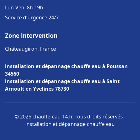
Lun-Ven: 8h-19h
Service d'urgence 24/7
Zone intervention
Châteaugiron, France
installation et dépannage chauffe eau à Poussan
34560
installation et dépannage chauffe eau à Saint
Arnoult en Yvelines 78730
© 2026 chauffe-eau-14.fr. Tous droits réservés -
installation et dépannage chauffe eau