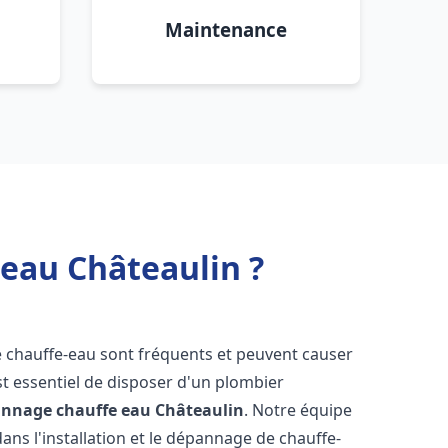
Maintenance
 eau Châteaulin ?
e chauffe-eau sont fréquents et peuvent causer
st essentiel de disposer d'un plombier
pannage chauffe eau
Châteaulin
. Notre équipe
ans l'installation et le dépannage de chauffe-