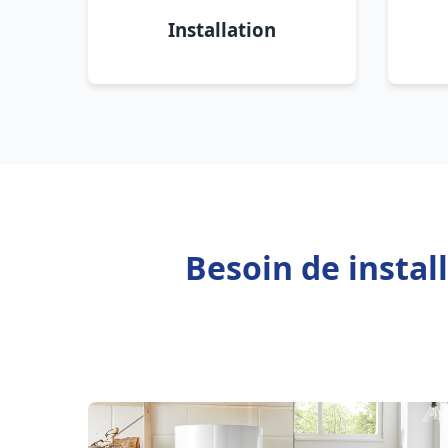
Installation
Besoin de instal