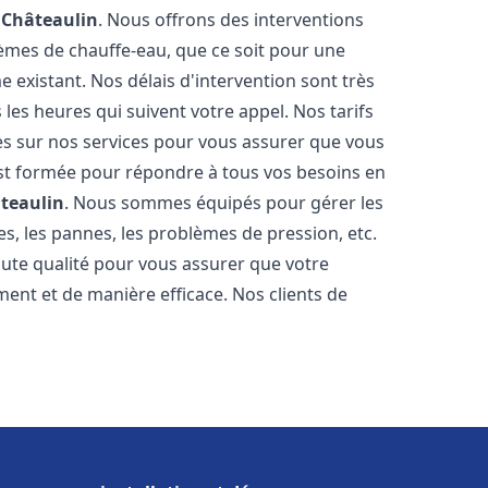
e
Châteaulin
. Nous offrons des interventions
èmes de chauffe-eau, que ce soit pour une
 existant. Nos délais d'intervention sont très
es heures qui suivent votre appel. Nos tarifs
es sur nos services pour vous assurer que vous
 est formée pour répondre à tous vos besoins en
teaulin
. Nous sommes équipés pour gérer les
es, les pannes, les problèmes de pression, etc.
ute qualité pour vous assurer que votre
ent et de manière efficace. Nos clients de