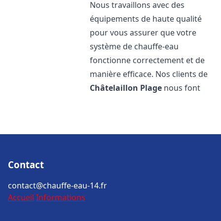
Nous travaillons avec des
équipements de haute qualité
pour vous assurer que votre
système de chauffe-eau
fonctionne correctement et de
manière efficace. Nos clients de
Châtelaillon Plage
nous font
Contact
contact@chauffe-eau-14.fr
Accueil
Informations