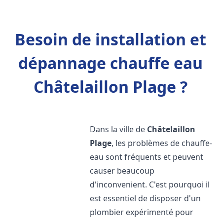
Besoin de installation et
dépannage chauffe eau
Châtelaillon Plage ?
Dans la ville de
Châtelaillon
Plage
, les problèmes de chauffe-
eau sont fréquents et peuvent
causer beaucoup
d'inconvenient. C'est pourquoi il
est essentiel de disposer d'un
plombier expérimenté pour