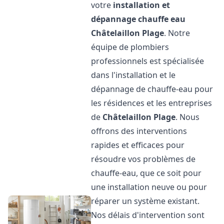
votre
installation et
dépannage chauffe eau
Châtelaillon Plage
. Notre
équipe de plombiers
professionnels est spécialisée
dans l'installation et le
dépannage de chauffe-eau pour
les résidences et les entreprises
de
Châtelaillon Plage
. Nous
offrons des interventions
rapides et efficaces pour
résoudre vos problèmes de
chauffe-eau, que ce soit pour
une installation neuve ou pour
réparer un système existant.
Nos délais d'intervention sont