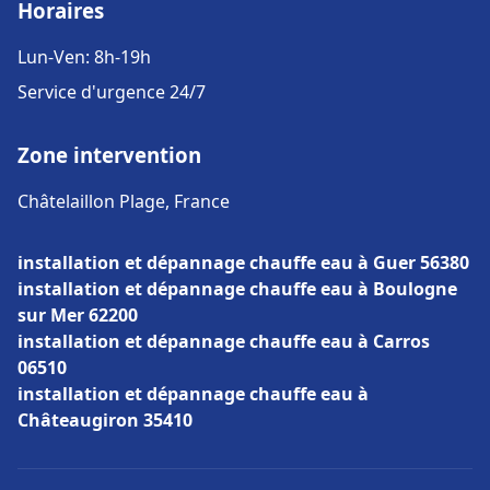
Horaires
Lun-Ven: 8h-19h
Service d'urgence 24/7
Zone intervention
Châtelaillon Plage, France
installation et dépannage chauffe eau à Guer 56380
installation et dépannage chauffe eau à Boulogne
sur Mer 62200
installation et dépannage chauffe eau à Carros
06510
installation et dépannage chauffe eau à
Châteaugiron 35410