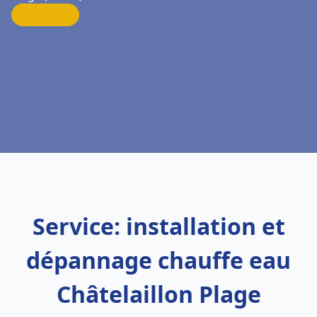
Service: installation et
dépannage chauffe eau
Châtelaillon Plage