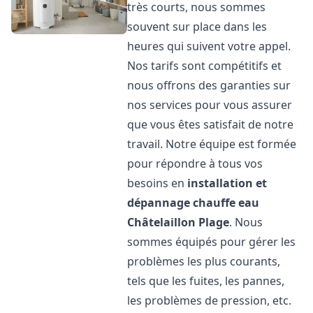
très courts, nous sommes
souvent sur place dans les
heures qui suivent votre appel.
Nos tarifs sont compétitifs et
nous offrons des garanties sur
nos services pour vous assurer
que vous êtes satisfait de notre
travail. Notre équipe est formée
pour répondre à tous vos
besoins en
installation et
dépannage chauffe eau
Châtelaillon Plage
. Nous
sommes équipés pour gérer les
problèmes les plus courants,
tels que les fuites, les pannes,
les problèmes de pression, etc.