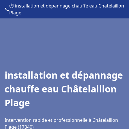
🕒 installation et dépannage chauffe eau Châtelaillon
📞
Plage
installation et dépannage
chauffe eau Châtelaillon
Plage
Intervention rapide et professionnelle à Châtelaillon
Plage (17340)