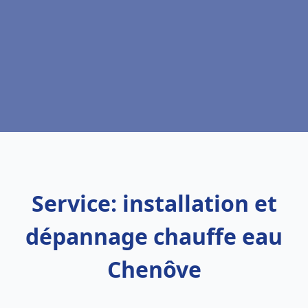
Service: installation et
dépannage chauffe eau
Chenôve