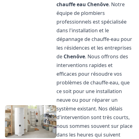
chauffe eau
Chenôve
. Notre
équipe de plombiers
professionnels est spécialisée
dans l'installation et le
dépannage de chauffe-eau pour
les résidences et les entreprises
de
Chenôve
. Nous offrons des
interventions rapides et
efficaces pour résoudre vos
problèmes de chauffe-eau, que
ce soit pour une installation
neuve ou pour réparer un
système existant. Nos délais
d'intervention sont très courts,
nous sommes souvent sur place
dans les heures qui suivent