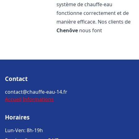
système de chauffe-eau
fonctionne correctement et de
manière efficace. Nos clients de
Chenôve
nous font
Contact
contact@chauffe-eau-14.fr
Accueil
Informations
Horaires
Lun-Ven: 8h-19h