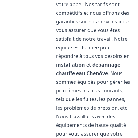
votre appel. Nos tarifs sont
compétitifs et nous offrons des
garanties sur nos services pour
vous assurer que vous êtes
satisfait de notre travail. Notre
équipe est formée pour
répondre à tous vos besoins en
installation et dépannage
chauffe eau
Chenôve
. Nous
sommes équipés pour gérer les
problèmes les plus courants,
tels que les fuites, les pannes,
les problèmes de pression, etc.
Nous travaillons avec des
équipements de haute qualité
pour vous assurer que votre