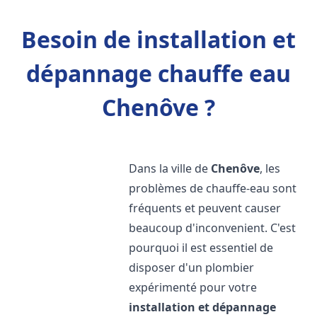
Besoin de installation et
dépannage chauffe eau
Chenôve ?
Dans la ville de
Chenôve
, les
problèmes de chauffe-eau sont
fréquents et peuvent causer
beaucoup d'inconvenient. C'est
pourquoi il est essentiel de
disposer d'un plombier
expérimenté pour votre
installation et dépannage