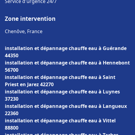
Service d'urgence 24/7
Zone intervention
Chenôve, France
installation et dépannage chauffe eau à Guérande
44350
installation et dépannage chauffe eau à Hennebont
56700
installation et dépannage chauffe eau à Saint
Priest en Jarez 42270
installation et dépannage chauffe eau à Luynes
37230
installation et dépannage chauffe eau à Langueux
22360
installation et dépannage chauffe eau à Vittel
88800