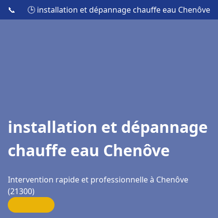
📞
🕒 installation et dépannage chauffe eau Chenôve
installation et dépannage
chauffe eau Chenôve
Intervention rapide et professionnelle à Chenôve
(21300)