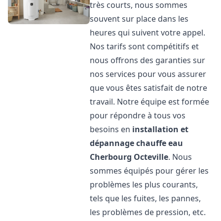
très courts, nous sommes
souvent sur place dans les
heures qui suivent votre appel.
Nos tarifs sont compétitifs et
nous offrons des garanties sur
nos services pour vous assurer
que vous êtes satisfait de notre
travail. Notre équipe est formée
pour répondre à tous vos
besoins en
installation et
dépannage chauffe eau
Cherbourg Octeville
. Nous
sommes équipés pour gérer les
problèmes les plus courants,
tels que les fuites, les pannes,
les problèmes de pression, etc.