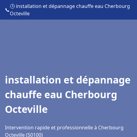
🕒 installation et dépannage chauffe eau Cherbourg
📞
Octeville
installation et dépannage
chauffe eau Cherbourg
Octeville
Intervention rapide et professionnelle à Cherbourg
Octeville (50100)