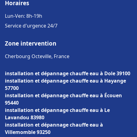
Horaires
Lun-Ven: 8h-19h
Service d'urgence 24/7
Zone intervention
Cherbourg Octeville, France
installation et dépannage chauffe eau à Dole 39100
installation et dépannage chauffe eau à Hayange
57700
installation et dépannage chauffe eau à Écouen
95440
installation et dépannage chauffe eau à Le
Lavandou 83980
installation et dépannage chauffe eau à
Villemomble 93250