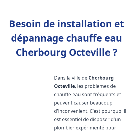
Besoin de installation et
dépannage chauffe eau
Cherbourg Octeville ?
Dans la ville de
Cherbourg
Octeville
, les problèmes de
chauffe-eau sont fréquents et
peuvent causer beaucoup
d'inconvenient. C'est pourquoi il
est essentiel de disposer d'un
plombier expérimenté pour