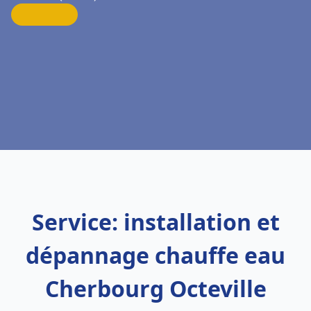
Service: installation et
dépannage chauffe eau
Cherbourg Octeville