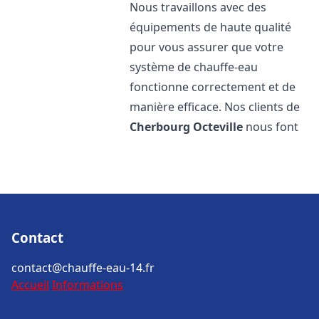
Nous travaillons avec des
équipements de haute qualité
pour vous assurer que votre
système de chauffe-eau
fonctionne correctement et de
manière efficace. Nos clients de
Cherbourg Octeville
nous font
Contact
contact@chauffe-eau-14.fr
Accueil
Informations