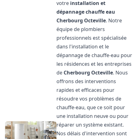
votre
installation et
dépannage chauffe eau
Cherbourg Octeville
. Notre
équipe de plombiers
professionnels est spécialisée
dans l'installation et le
dépannage de chauffe-eau pour
les résidences et les entreprises
de
Cherbourg Octeville
. Nous
offrons des interventions
rapides et efficaces pour
résoudre vos problèmes de
chauffe-eau, que ce soit pour
une installation neuve ou pour
réparer un système existant.
Nos délais d'intervention sont