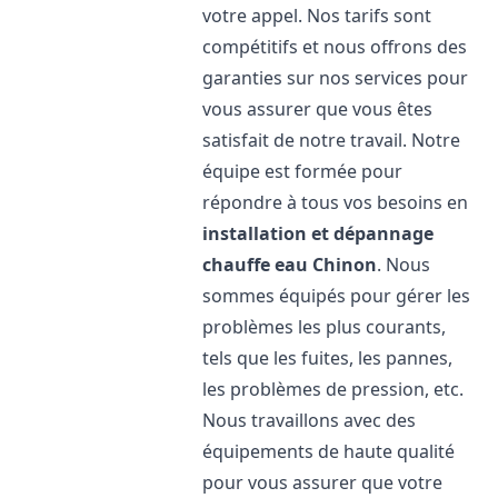
votre appel. Nos tarifs sont
compétitifs et nous offrons des
garanties sur nos services pour
vous assurer que vous êtes
satisfait de notre travail. Notre
équipe est formée pour
répondre à tous vos besoins en
installation et dépannage
chauffe eau
Chinon
. Nous
sommes équipés pour gérer les
problèmes les plus courants,
tels que les fuites, les pannes,
les problèmes de pression, etc.
Nous travaillons avec des
équipements de haute qualité
pour vous assurer que votre