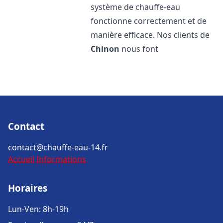
système de chauffe-eau
fonctionne correctement et de
manière efficace. Nos clients de
Chinon
nous font
Contact
contact@chauffe-eau-14.fr
Accueil
Informations
Horaires
Lun-Ven: 8h-19h