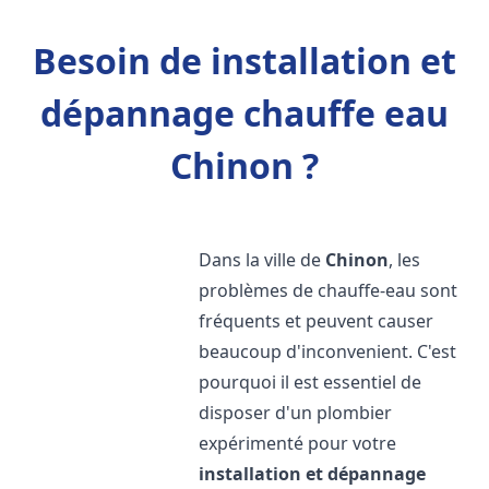
Besoin de installation et
dépannage chauffe eau
Chinon ?
Dans la ville de
Chinon
, les
problèmes de chauffe-eau sont
fréquents et peuvent causer
beaucoup d'inconvenient. C'est
pourquoi il est essentiel de
disposer d'un plombier
expérimenté pour votre
installation et dépannage