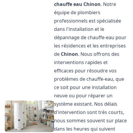
chauffe eau
Chinon
. Notre
équipe de plombiers
professionnels est spécialisée
dans l'installation et le
dépannage de chauffe-eau pour
les résidences et les entreprises
de
Chinon
. Nous offrons des
interventions rapides et
efficaces pour résoudre vos
problèmes de chauffe-eau, que
ce soit pour une installation
neuve ou pour réparer un
système existant. Nos délais
d'intervention sont très courts,
nous sommes souvent sur place
dans les heures qui suivent