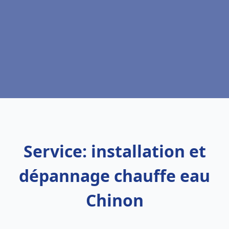
Service: installation et
dépannage chauffe eau
Chinon