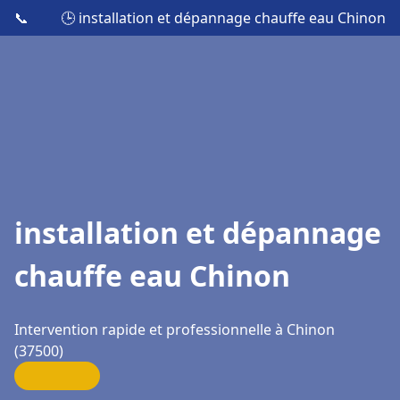
📞
🕒 installation et dépannage chauffe eau Chinon
installation et dépannage
chauffe eau Chinon
Intervention rapide et professionnelle à Chinon
(37500)