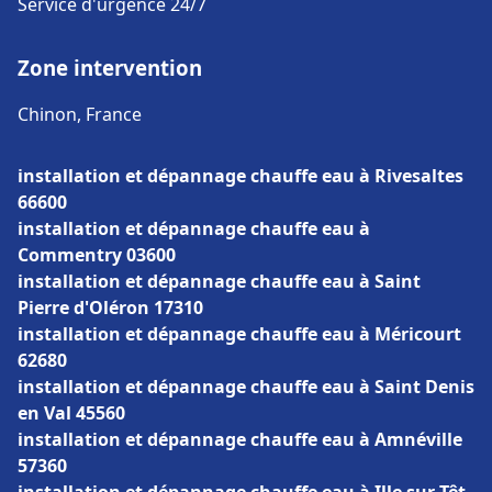
Service d'urgence 24/7
Zone intervention
Chinon, France
installation et dépannage chauffe eau à Rivesaltes
66600
installation et dépannage chauffe eau à
Commentry 03600
installation et dépannage chauffe eau à Saint
Pierre d'Oléron 17310
installation et dépannage chauffe eau à Méricourt
62680
installation et dépannage chauffe eau à Saint Denis
en Val 45560
installation et dépannage chauffe eau à Amnéville
57360