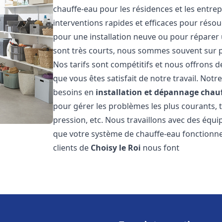
chauffe-eau pour les résidences et les entre
interventions rapides et efficaces pour réso
pour une installation neuve ou pour réparer 
sont très courts, nous sommes souvent sur pl
Nos tarifs sont compétitifs et nous offrons 
que vous êtes satisfait de notre travail. No
besoins en
installation et dépannage chau
pour gérer les problèmes les plus courants, t
pression, etc. Nous travaillons avec des équ
que votre système de chauffe-eau fonctionne
clients de
Choisy le Roi
nous font