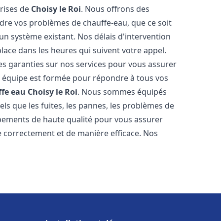
prises de
Choisy le Roi
. Nous offrons des
udre vos problèmes de chauffe-eau, que ce soit
un système existant. Nos délais d'intervention
ace dans les heures qui suivent votre appel.
des garanties sur nos services pour vous assurer
tre équipe est formée pour répondre à tous vos
ffe eau
Choisy le Roi
. Nous sommes équipés
els que les fuites, les pannes, les problèmes de
ipements de haute qualité pour vous assurer
 correctement et de manière efficace. Nos