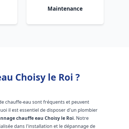
Maintenance
au Choisy le Roi ?
 de chauffe-eau sont fréquents et peuvent
oi il est essentiel de disposer d'un plombier
pannage chauffe eau
Choisy le Roi
. Notre
lisée dans l'installation et le dépannage de