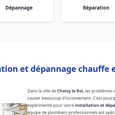
Dépannage
Réparation
ation et dépannage chauffe e
Dans la ville de
Choisy le Roi
, les problèmes
causer beaucoup d'inconvenient. C'est pourqu
expérimenté pour votre
installation et dé
équipe de plombiers professionnels est spécia