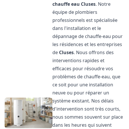
chauffe eau
Cluses
. Notre
équipe de plombiers
professionnels est spécialisée
dans l'installation et le
dépannage de chauffe-eau pour
les résidences et les entreprises
de
Cluses
. Nous offrons des
interventions rapides et
efficaces pour résoudre vos
problèmes de chauffe-eau, que
ce soit pour une installation
neuve ou pour réparer un
système existant. Nos délais
d'intervention sont très courts,
nous sommes souvent sur place
dans les heures qui suivent