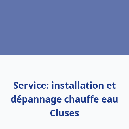
Service: installation et
dépannage chauffe eau
Cluses