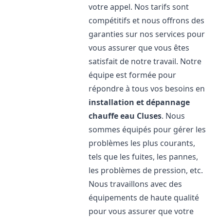
votre appel. Nos tarifs sont
compétitifs et nous offrons des
garanties sur nos services pour
vous assurer que vous êtes
satisfait de notre travail. Notre
équipe est formée pour
répondre à tous vos besoins en
installation et dépannage
chauffe eau
Cluses
. Nous
sommes équipés pour gérer les
problèmes les plus courants,
tels que les fuites, les pannes,
les problèmes de pression, etc.
Nous travaillons avec des
équipements de haute qualité
pour vous assurer que votre