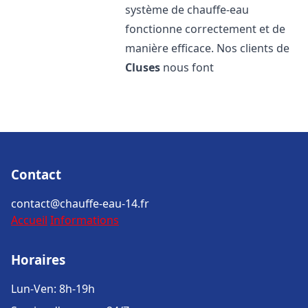
système de chauffe-eau
fonctionne correctement et de
manière efficace. Nos clients de
Cluses
nous font
Contact
contact@chauffe-eau-14.fr
Accueil
Informations
Horaires
Lun-Ven: 8h-19h