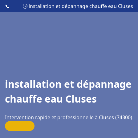
📞
🕒 installation et dépannage chauffe eau Cluses
installation et dépannage
chauffe eau Cluses
Intervention rapide et professionnelle à Cluses (74300)