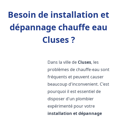
Besoin de installation et
dépannage chauffe eau
Cluses ?
Dans la ville de
Cluses
, les
problèmes de chauffe-eau sont
fréquents et peuvent causer
beaucoup d'inconvenient. C'est
pourquoi il est essentiel de
disposer d'un plombier
expérimenté pour votre
installation et dépannage