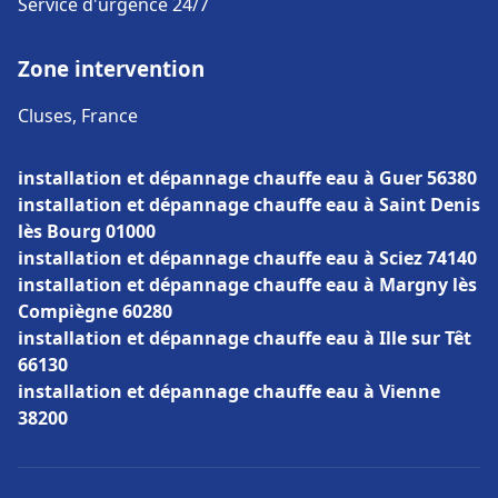
Service d'urgence 24/7
Zone intervention
Cluses, France
installation et dépannage chauffe eau à Guer 56380
installation et dépannage chauffe eau à Saint Denis
lès Bourg 01000
installation et dépannage chauffe eau à Sciez 74140
installation et dépannage chauffe eau à Margny lès
Compiègne 60280
installation et dépannage chauffe eau à Ille sur Têt
66130
installation et dépannage chauffe eau à Vienne
38200