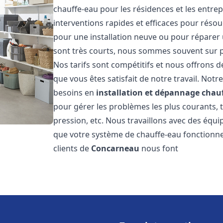
chauffe-eau pour les résidences et les entre
interventions rapides et efficaces pour réso
pour une installation neuve ou pour réparer 
sont très courts, nous sommes souvent sur pl
Nos tarifs sont compétitifs et nous offrons 
que vous êtes satisfait de notre travail. No
besoins en
installation et dépannage chau
pour gérer les problèmes les plus courants, t
pression, etc. Nous travaillons avec des équ
que votre système de chauffe-eau fonctionne
clients de
Concarneau
nous font