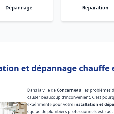
Dépannage
Réparation
lation et dépannage chauffe
Dans la ville de
Concarneau
, les problèmes 
causer beaucoup d'inconvenient. C'est pourqu
expérimenté pour votre
installation et dé
équipe de plombiers professionnels est spécia