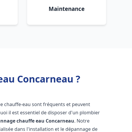
Maintenance
 eau Concarneau ?
de chauffe-eau sont fréquents et peuvent
oi il est essentiel de disposer d'un plombier
pannage chauffe eau
Concarneau
. Notre
lisée dans l'installation et le dépannage de