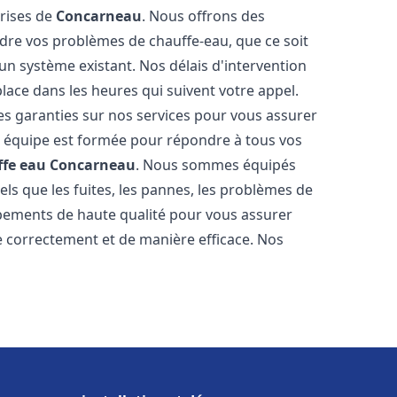
prises de
Concarneau
. Nous offrons des
udre vos problèmes de chauffe-eau, que ce soit
un système existant. Nos délais d'intervention
ace dans les heures qui suivent votre appel.
des garanties sur nos services pour vous assurer
tre équipe est formée pour répondre à tous vos
ffe eau
Concarneau
. Nous sommes équipés
els que les fuites, les pannes, les problèmes de
ipements de haute qualité pour vous assurer
 correctement et de manière efficace. Nos