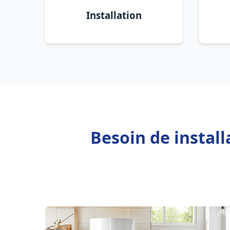
Installation
Besoin de instal