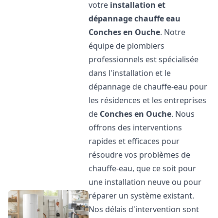
votre
installation et
dépannage chauffe eau
Conches en Ouche
. Notre
équipe de plombiers
professionnels est spécialisée
dans l'installation et le
dépannage de chauffe-eau pour
les résidences et les entreprises
de
Conches en Ouche
. Nous
offrons des interventions
rapides et efficaces pour
résoudre vos problèmes de
chauffe-eau, que ce soit pour
une installation neuve ou pour
réparer un système existant.
Nos délais d'intervention sont