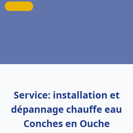
Service: installation et
dépannage chauffe eau
Conches en Ouche