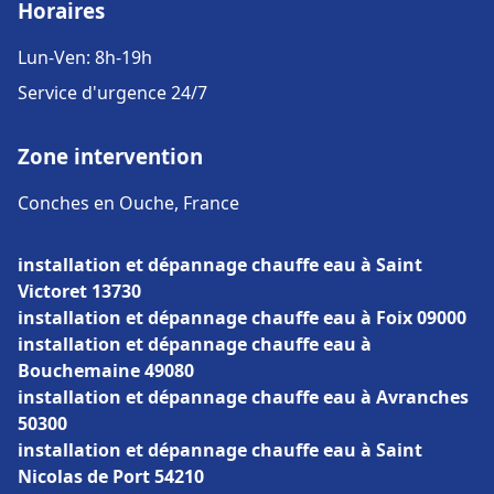
Horaires
Lun-Ven: 8h-19h
Service d'urgence 24/7
Zone intervention
Conches en Ouche, France
installation et dépannage chauffe eau à Saint
Victoret 13730
installation et dépannage chauffe eau à Foix 09000
installation et dépannage chauffe eau à
Bouchemaine 49080
installation et dépannage chauffe eau à Avranches
50300
installation et dépannage chauffe eau à Saint
Nicolas de Port 54210