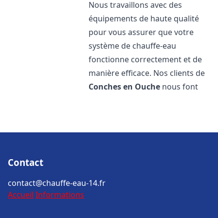
Nous travaillons avec des
équipements de haute qualité
pour vous assurer que votre
système de chauffe-eau
fonctionne correctement et de
manière efficace. Nos clients de
Conches en Ouche
nous font
Contact
contact@chauffe-eau-14.fr
Accueil
Informations