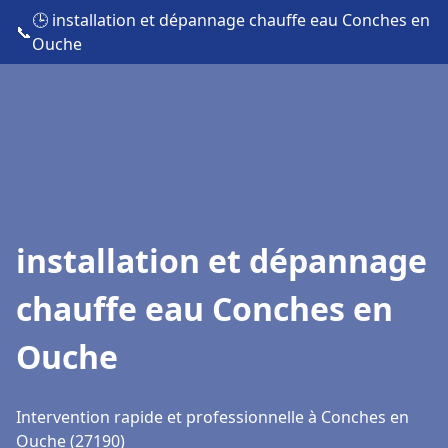
🕒 installation et dépannage chauffe eau Conches en
📞
Ouche
installation et dépannage
chauffe eau Conches en
Ouche
Intervention rapide et professionnelle à Conches en
Ouche (27190)