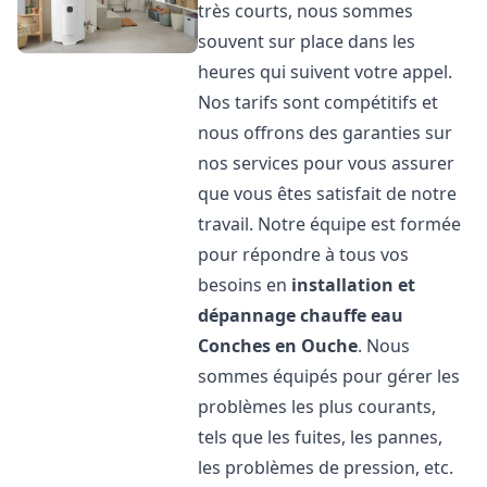
très courts, nous sommes
souvent sur place dans les
heures qui suivent votre appel.
Nos tarifs sont compétitifs et
nous offrons des garanties sur
nos services pour vous assurer
que vous êtes satisfait de notre
travail. Notre équipe est formée
pour répondre à tous vos
besoins en
installation et
dépannage chauffe eau
Conches en Ouche
. Nous
sommes équipés pour gérer les
problèmes les plus courants,
tels que les fuites, les pannes,
les problèmes de pression, etc.