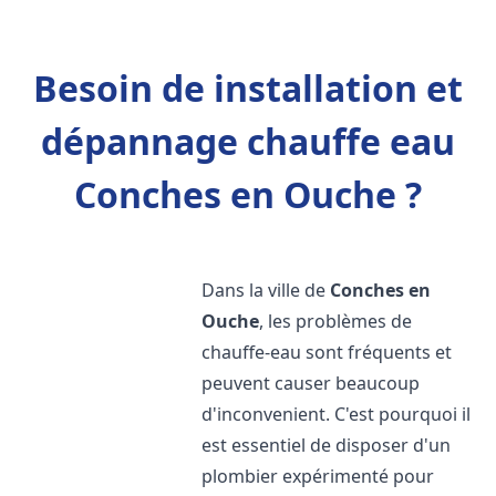
Besoin de installation et
dépannage chauffe eau
Conches en Ouche ?
Dans la ville de
Conches en
Ouche
, les problèmes de
chauffe-eau sont fréquents et
peuvent causer beaucoup
d'inconvenient. C'est pourquoi il
est essentiel de disposer d'un
plombier expérimenté pour