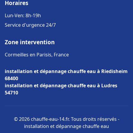
Horaires
Lun-Ven: 8h-19h
Service d'urgence 24/7
Zone intervention
Cormeilles en Parisis, France
installation et dépannage chauffe eau à Riedisheim
68400
installation et dépannage chauffe eau à Ludres
54710
© 2026 chauffe-eau-14.fr. Tous droits réservés -
installation et dépannage chauffe eau