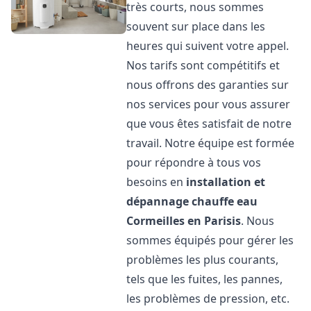
très courts, nous sommes
souvent sur place dans les
heures qui suivent votre appel.
Nos tarifs sont compétitifs et
nous offrons des garanties sur
nos services pour vous assurer
que vous êtes satisfait de notre
travail. Notre équipe est formée
pour répondre à tous vos
besoins en
installation et
dépannage chauffe eau
Cormeilles en Parisis
. Nous
sommes équipés pour gérer les
problèmes les plus courants,
tels que les fuites, les pannes,
les problèmes de pression, etc.