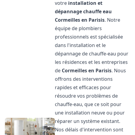
votre
installation et
dépannage chauffe eau
Cormeilles en Parisis
. Notre
équipe de plombiers
professionnels est spécialisée
dans l'installation et le
dépannage de chauffe-eau pour
les résidences et les entreprises
de
Cormeilles en Parisis
. Nous
offrons des interventions
rapides et efficaces pour
résoudre vos problèmes de
chauffe-eau, que ce soit pour
une installation neuve ou pour
réparer un système existant.
Nos délais d'intervention sont