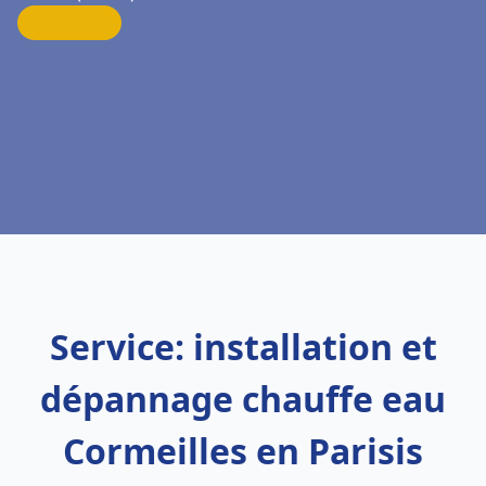
Service: installation et
dépannage chauffe eau
Cormeilles en Parisis