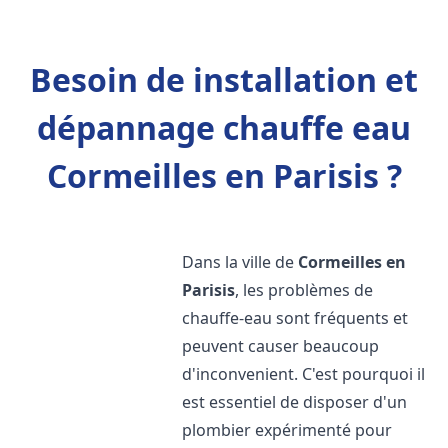
Besoin de installation et
dépannage chauffe eau
Cormeilles en Parisis ?
Dans la ville de
Cormeilles en
Parisis
, les problèmes de
chauffe-eau sont fréquents et
peuvent causer beaucoup
d'inconvenient. C'est pourquoi il
est essentiel de disposer d'un
plombier expérimenté pour