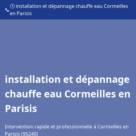
🕒 installation et dépannage chauffe eau Cormeilles
📞
en Parisis
installation et dépannage
chauffe eau Cormeilles en
Parisis
Intervention rapide et professionnelle à Cormeilles en
Parisis (95240)