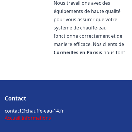
Nous travaillons avec des
équipements de haute qualité
pour vous assurer que votre
système de chauffe-eau
fonctionne correctement et de
manière efficace. Nos clients de
Cormeilles en Parisis
nous font
Contact
contact@chauffe-eau-14.fr
Accueil
Informations