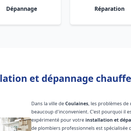
Dépannage
Réparation
llation et dépannage chauffe
Dans la ville de
Coulaines
, les problèmes de
beaucoup d'inconvenient. C'est pourquoi il e
expérimenté pour votre
installation et dé
de plombiers professionnels est spécialisée d