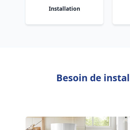
Installation
Besoin de insta