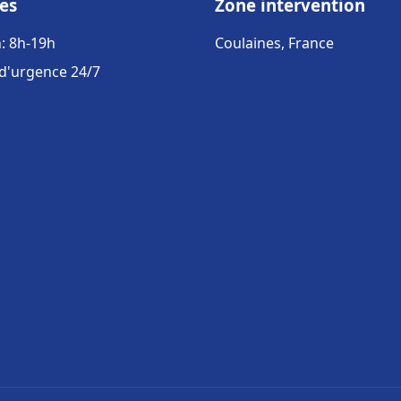
es
Zone intervention
: 8h-19h
Coulaines, France
 d'urgence 24/7