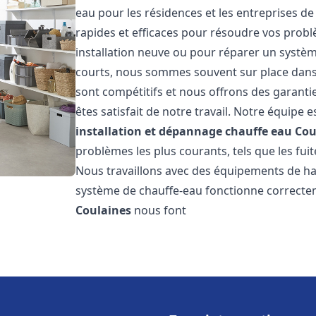
eau pour les résidences et les entreprises d
rapides et efficaces pour résoudre vos probl
installation neuve ou pour réparer un système
courts, nous sommes souvent sur place dans l
sont compétitifs et nous offrons des garanti
êtes satisfait de notre travail. Notre équipe
installation et dépannage chauffe eau
Cou
problèmes les plus courants, tels que les fuit
Nous travaillons avec des équipements de ha
système de chauffe-eau fonctionne correctem
Coulaines
nous font