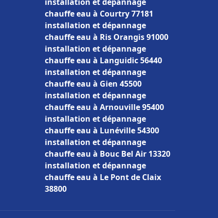
installation et dépannage
chauffe eau à Courtry 77181
installation et dépannage
chauffe eau à Ris Orangis 91000
installation et dépannage
chauffe eau à Languidic 56440
installation et dépannage
chauffe eau à Gien 45500
installation et dépannage
chauffe eau à Arnouville 95400
installation et dépannage
chauffe eau à Lunéville 54300
installation et dépannage
chauffe eau à Bouc Bel Air 13320
installation et dépannage
chauffe eau à Le Pont de Claix
38800