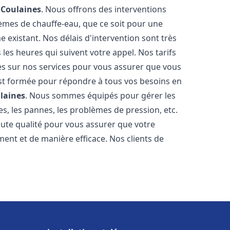
e
Coulaines
. Nous offrons des interventions
èmes de chauffe-eau, que ce soit pour une
 existant. Nos délais d'intervention sont très
es heures qui suivent votre appel. Nos tarifs
es sur nos services pour vous assurer que vous
 est formée pour répondre à tous vos besoins en
laines
. Nous sommes équipés pour gérer les
es, les pannes, les problèmes de pression, etc.
ute qualité pour vous assurer que votre
ent et de manière efficace. Nos clients de