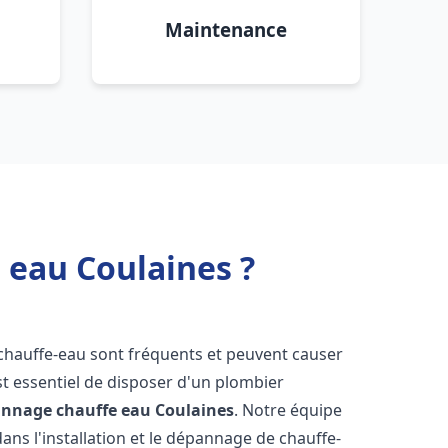
Maintenance
 eau Coulaines ?
 chauffe-eau sont fréquents et peuvent causer
st essentiel de disposer d'un plombier
pannage chauffe eau
Coulaines
. Notre équipe
ans l'installation et le dépannage de chauffe-