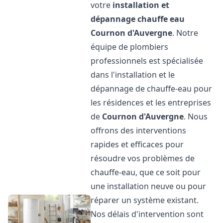
votre
installation et
dépannage chauffe eau
Cournon d'Auvergne
. Notre
équipe de plombiers
professionnels est spécialisée
dans l'installation et le
dépannage de chauffe-eau pour
les résidences et les entreprises
de
Cournon d'Auvergne
. Nous
offrons des interventions
rapides et efficaces pour
résoudre vos problèmes de
chauffe-eau, que ce soit pour
une installation neuve ou pour
réparer un système existant.
Nos délais d'intervention sont