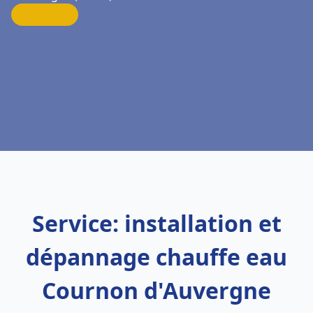
Service: installation et
dépannage chauffe eau
Cournon d'Auvergne