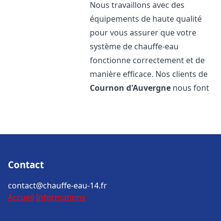
Nous travaillons avec des
équipements de haute qualité
pour vous assurer que votre
système de chauffe-eau
fonctionne correctement et de
manière efficace. Nos clients de
Cournon d'Auvergne
nous font
Contact
contact@chauffe-eau-14.fr
Accueil
Informations