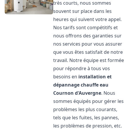
très courts, nous sommes
souvent sur place dans les
heures qui suivent votre appel.
Nos tarifs sont compétitifs et
nous offrons des garanties sur
nos services pour vous assurer
que vous êtes satisfait de notre
travail. Notre équipe est formée
pour répondre à tous vos
besoins en
installation et
dépannage chauffe eau
Cournon d'Auvergne
. Nous
sommes équipés pour gérer les
problèmes les plus courants,
tels que les fuites, les pannes,
les problèmes de pression, etc.