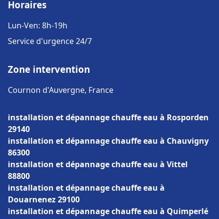
Horaires
Lun-Ven: 8h-19h
Service d'urgence 24/7
Zone intervention
Cournon d'Auvergne, France
installation et dépannage chauffe eau à Rosporden
29140
installation et dépannage chauffe eau à Chauvigny
86300
installation et dépannage chauffe eau à Vittel
88800
installation et dépannage chauffe eau à
Douarnenez 29100
installation et dépannage chauffe eau à Quimperlé