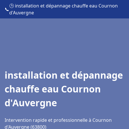
🕒 installation et dépannage chauffe eau Cournon
📞
d'Auvergne
installation et dépannage
chauffe eau Cournon
d'Auvergne
Intervention rapide et professionnelle à Cournon
d'Auvergne (63800)