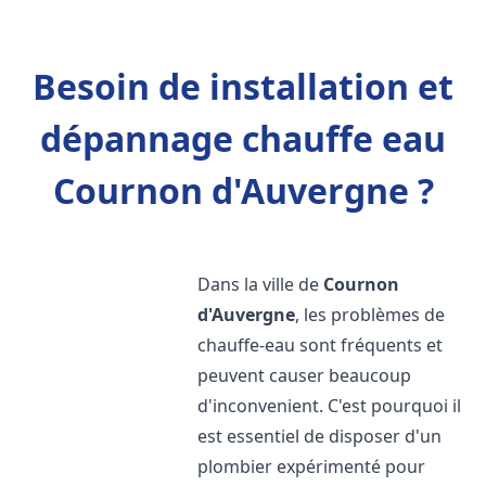
Besoin de installation et
dépannage chauffe eau
Cournon d'Auvergne ?
Dans la ville de
Cournon
d'Auvergne
, les problèmes de
chauffe-eau sont fréquents et
peuvent causer beaucoup
d'inconvenient. C'est pourquoi il
est essentiel de disposer d'un
plombier expérimenté pour