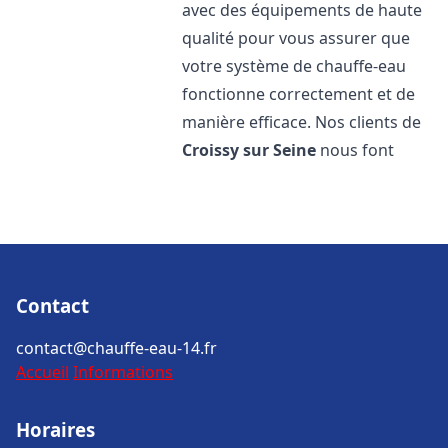
avec des équipements de haute
qualité pour vous assurer que
votre système de chauffe-eau
fonctionne correctement et de
manière efficace. Nos clients de
Croissy sur Seine
nous font
Contact
contact@chauffe-eau-14.fr
Accueil
Informations
Horaires