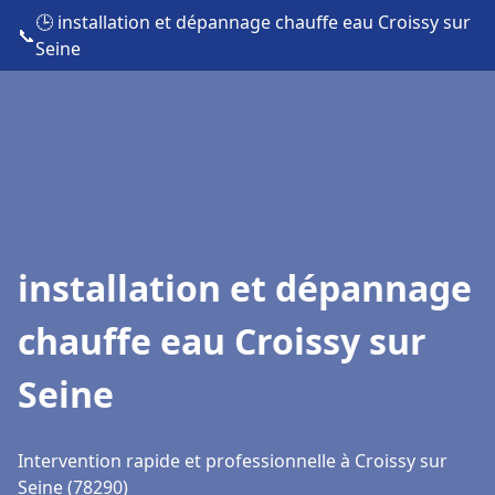
🕒 installation et dépannage chauffe eau Croissy sur
📞
Seine
installation et dépannage
chauffe eau Croissy sur
Seine
Intervention rapide et professionnelle à Croissy sur
Seine (78290)