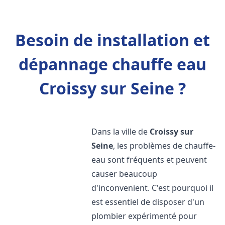
Besoin de installation et
dépannage chauffe eau
Croissy sur Seine ?
Dans la ville de
Croissy sur
Seine
, les problèmes de chauffe-
eau sont fréquents et peuvent
causer beaucoup
d'inconvenient. C'est pourquoi il
est essentiel de disposer d'un
plombier expérimenté pour