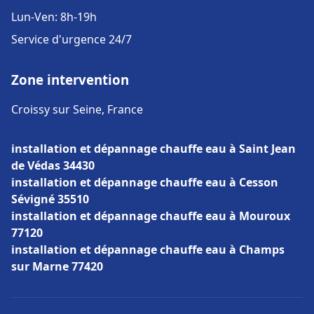
Lun-Ven: 8h-19h
Service d'urgence 24/7
Zone intervention
Croissy sur Seine, France
installation et dépannage chauffe eau à Saint Jean
de Védas 34430
installation et dépannage chauffe eau à Cesson
Sévigné 35510
installation et dépannage chauffe eau à Mouroux
77120
installation et dépannage chauffe eau à Champs
sur Marne 77420