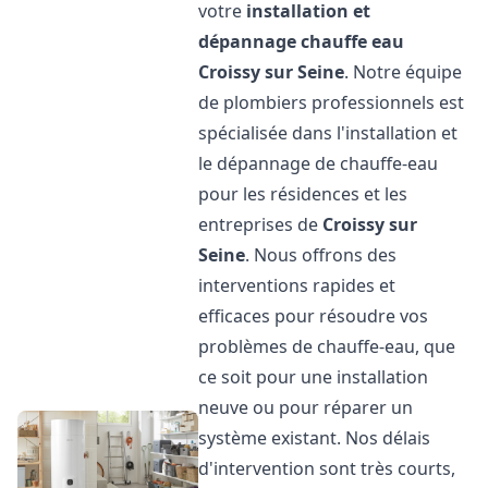
votre
installation et
dépannage chauffe eau
Croissy sur Seine
. Notre équipe
de plombiers professionnels est
spécialisée dans l'installation et
le dépannage de chauffe-eau
pour les résidences et les
entreprises de
Croissy sur
Seine
. Nous offrons des
interventions rapides et
efficaces pour résoudre vos
problèmes de chauffe-eau, que
ce soit pour une installation
neuve ou pour réparer un
système existant. Nos délais
d'intervention sont très courts,