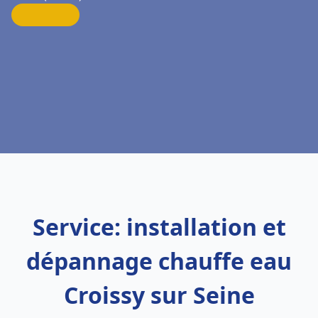
Service: installation et
dépannage chauffe eau
Croissy sur Seine