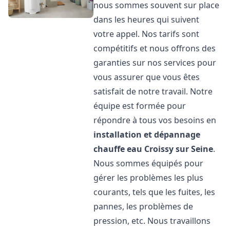
nous sommes souvent sur place
dans les heures qui suivent
votre appel. Nos tarifs sont
compétitifs et nous offrons des
garanties sur nos services pour
vous assurer que vous êtes
satisfait de notre travail. Notre
équipe est formée pour
répondre à tous vos besoins en
installation et dépannage
chauffe eau
Croissy sur Seine
.
Nous sommes équipés pour
gérer les problèmes les plus
courants, tels que les fuites, les
pannes, les problèmes de
pression, etc. Nous travaillons