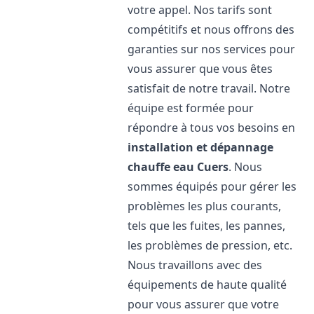
votre appel. Nos tarifs sont
compétitifs et nous offrons des
garanties sur nos services pour
vous assurer que vous êtes
satisfait de notre travail. Notre
équipe est formée pour
répondre à tous vos besoins en
installation et dépannage
chauffe eau
Cuers
. Nous
sommes équipés pour gérer les
problèmes les plus courants,
tels que les fuites, les pannes,
les problèmes de pression, etc.
Nous travaillons avec des
équipements de haute qualité
pour vous assurer que votre