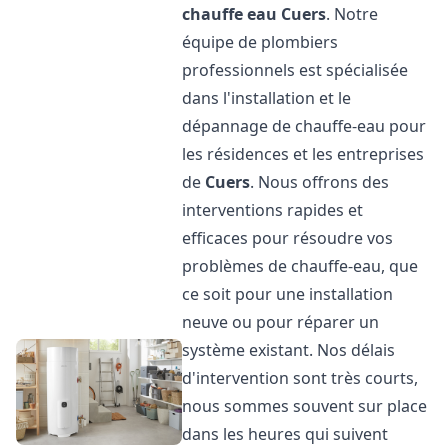
chauffe eau
Cuers
. Notre
équipe de plombiers
professionnels est spécialisée
dans l'installation et le
dépannage de chauffe-eau pour
les résidences et les entreprises
de
Cuers
. Nous offrons des
interventions rapides et
efficaces pour résoudre vos
problèmes de chauffe-eau, que
ce soit pour une installation
neuve ou pour réparer un
système existant. Nos délais
d'intervention sont très courts,
nous sommes souvent sur place
dans les heures qui suivent