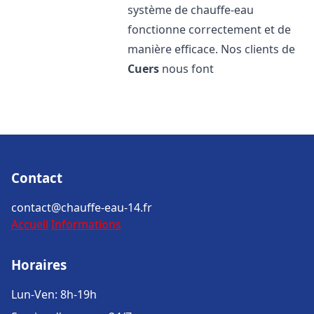
système de chauffe-eau
fonctionne correctement et de
manière efficace. Nos clients de
Cuers
nous font
Contact
contact@chauffe-eau-14.fr
Accueil
Informations
Horaires
Lun-Ven: 8h-19h