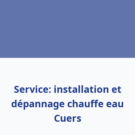
Service: installation et
dépannage chauffe eau
Cuers