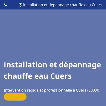
📞
🕒 installation et dépannage chauffe eau Cuers
installation et dépannage
chauffe eau Cuers
Intervention rapide et professionnelle à Cuers (83390)