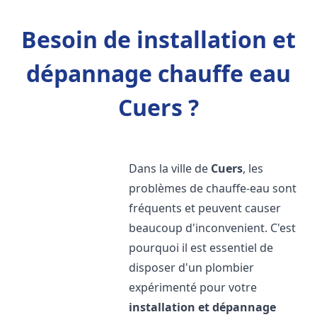
Besoin de installation et
dépannage chauffe eau
Cuers ?
Dans la ville de
Cuers
, les
problèmes de chauffe-eau sont
fréquents et peuvent causer
beaucoup d'inconvenient. C'est
pourquoi il est essentiel de
disposer d'un plombier
expérimenté pour votre
installation et dépannage