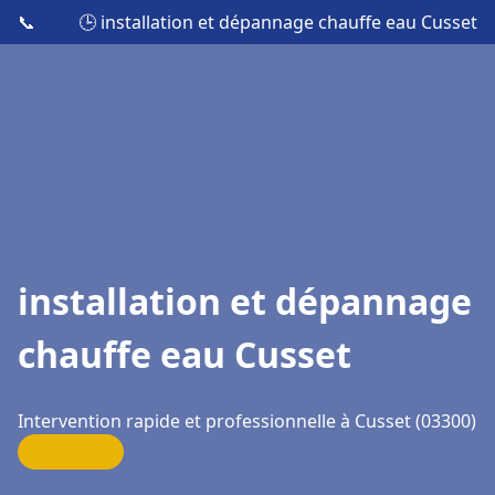
📞
🕒 installation et dépannage chauffe eau Cusset
installation et dépannage
chauffe eau Cusset
Intervention rapide et professionnelle à Cusset (03300)