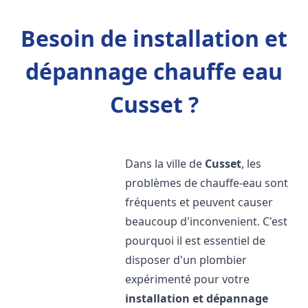
Besoin de installation et
dépannage chauffe eau
Cusset ?
Dans la ville de
Cusset
, les
problèmes de chauffe-eau sont
fréquents et peuvent causer
beaucoup d'inconvenient. C'est
pourquoi il est essentiel de
disposer d'un plombier
expérimenté pour votre
installation et dépannage