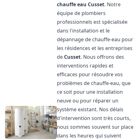
chauffe eau
Cusset
. Notre
équipe de plombiers
professionnels est spécialisée
dans l'installation et le
dépannage de chauffe-eau pour
les résidences et les entreprises
de
Cusset
. Nous offrons des
interventions rapides et
efficaces pour résoudre vos
problèmes de chauffe-eau, que
ce soit pour une installation
neuve ou pour réparer un
système existant. Nos délais
d'intervention sont très courts,
nous sommes souvent sur place
dans les heures qui suivent