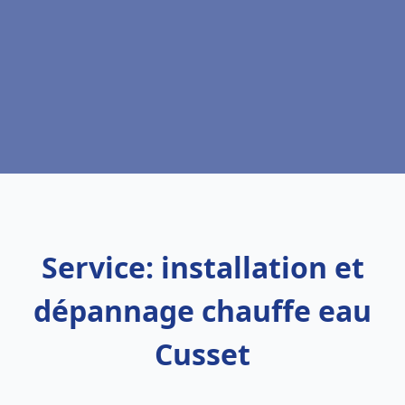
Service: installation et
dépannage chauffe eau
Cusset