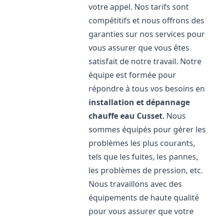
votre appel. Nos tarifs sont
compétitifs et nous offrons des
garanties sur nos services pour
vous assurer que vous êtes
satisfait de notre travail. Notre
équipe est formée pour
répondre à tous vos besoins en
installation et dépannage
chauffe eau
Cusset
. Nous
sommes équipés pour gérer les
problèmes les plus courants,
tels que les fuites, les pannes,
les problèmes de pression, etc.
Nous travaillons avec des
équipements de haute qualité
pour vous assurer que votre