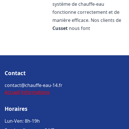
système de chauffe-eau
fonctionne correctement et de
manière efficace. Nos clients de
Cusset
nous font
Contact
contact@chauffe-eau-14.fr
Accueil
Informations
Horaires
Lun-Ven: 8h-19h