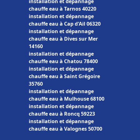
installation et dépannage
chauffe eau à Tarnos 40220
installation et dépannage
chauffe eau à Cap d'Ail 06320
installation et dépannage
chauffe eau à Dives sur Mer
14160
installation et dépannage
chauffe eau à Chatou 78400
installation et dépannage
chauffe eau à Saint Grégoire
35760
installation et dépannage
chauffe eau à Mulhouse 68100
installation et dépannage
chauffe eau à Roncq 59223
installation et dépannage
chauffe eau à Valognes 50700