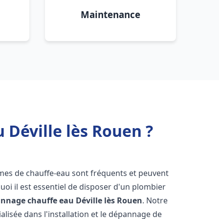
Maintenance
 Déville lès Rouen ?
èmes de chauffe-eau sont fréquents et peuvent
oi il est essentiel de disposer d'un plombier
pannage chauffe eau
Déville lès Rouen
. Notre
lisée dans l'installation et le dépannage de