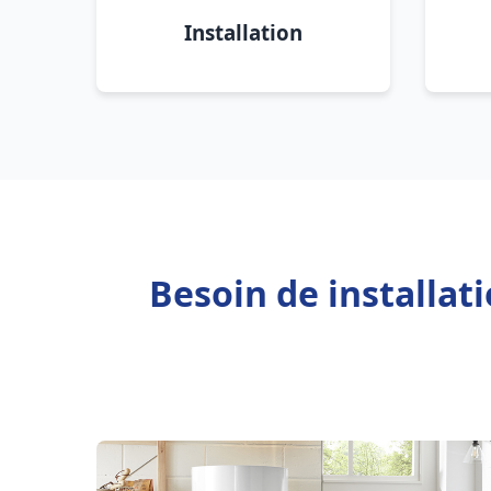
Installation
Besoin de installat