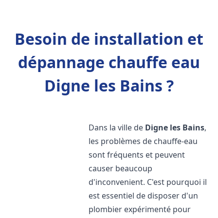
Besoin de installation et
dépannage chauffe eau
Digne les Bains ?
Dans la ville de
Digne les Bains
,
les problèmes de chauffe-eau
sont fréquents et peuvent
causer beaucoup
d'inconvenient. C'est pourquoi il
est essentiel de disposer d'un
plombier expérimenté pour