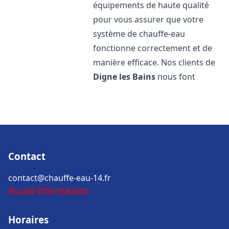
équipements de haute qualité
pour vous assurer que votre
système de chauffe-eau
fonctionne correctement et de
manière efficace. Nos clients de
Digne les Bains
nous font
Contact
contact@chauffe-eau-14.fr
Accueil
Informations
Horaires