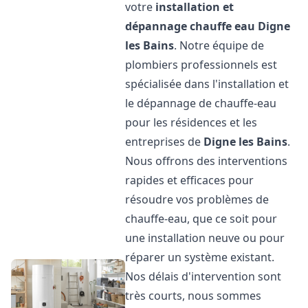
votre
installation et
dépannage chauffe eau
Digne
les Bains
. Notre équipe de
plombiers professionnels est
spécialisée dans l'installation et
le dépannage de chauffe-eau
pour les résidences et les
entreprises de
Digne les Bains
.
Nous offrons des interventions
rapides et efficaces pour
résoudre vos problèmes de
chauffe-eau, que ce soit pour
une installation neuve ou pour
réparer un système existant.
Nos délais d'intervention sont
très courts, nous sommes