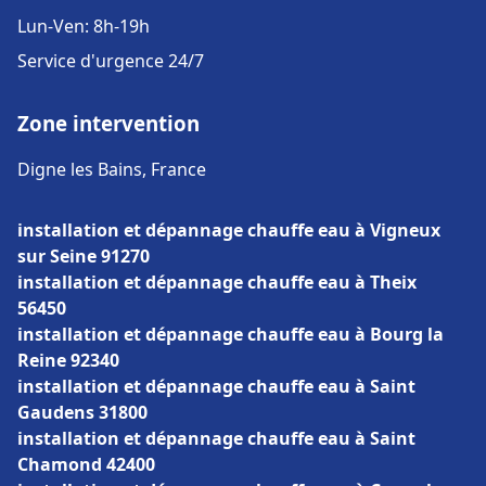
Lun-Ven: 8h-19h
Service d'urgence 24/7
Zone intervention
Digne les Bains, France
installation et dépannage chauffe eau à Vigneux
sur Seine 91270
installation et dépannage chauffe eau à Theix
56450
installation et dépannage chauffe eau à Bourg la
Reine 92340
installation et dépannage chauffe eau à Saint
Gaudens 31800
installation et dépannage chauffe eau à Saint
Chamond 42400