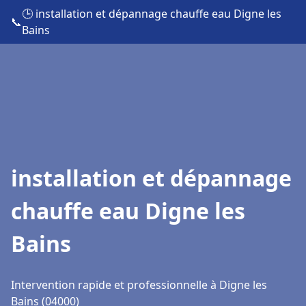
🕒 installation et dépannage chauffe eau Digne les
📞
Bains
installation et dépannage
chauffe eau Digne les
Bains
Intervention rapide et professionnelle à Digne les
Bains (04000)