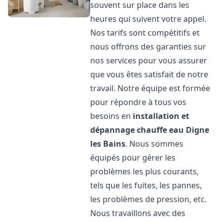
souvent sur place dans les
heures qui suivent votre appel.
Nos tarifs sont compétitifs et
nous offrons des garanties sur
nos services pour vous assurer
que vous êtes satisfait de notre
travail. Notre équipe est formée
pour répondre à tous vos
besoins en
installation et
dépannage chauffe eau
Digne
les Bains
. Nous sommes
équipés pour gérer les
problèmes les plus courants,
tels que les fuites, les pannes,
les problèmes de pression, etc.
Nous travaillons avec des