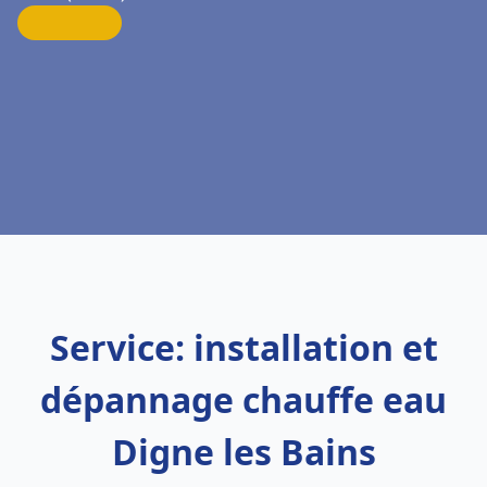
Service: installation et
dépannage chauffe eau
Digne les Bains