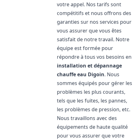
votre appel. Nos tarifs sont
compétitifs et nous offrons des
garanties sur nos services pour
vous assurer que vous êtes
satisfait de notre travail. Notre
équipe est formée pour
répondre à tous vos besoins en
installation et dépannage
chauffe eau
Digoin
. Nous
sommes équipés pour gérer les
problèmes les plus courants,
tels que les fuites, les pannes,
les problèmes de pression, etc.
Nous travaillons avec des
équipements de haute qualité
pour vous assurer que votre