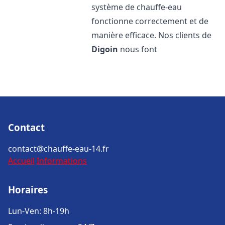
système de chauffe-eau
fonctionne correctement et de
manière efficace. Nos clients de
Digoin
nous font
Contact
contact@chauffe-eau-14.fr
Accueil
Informations
Horaires
Lun-Ven: 8h-19h