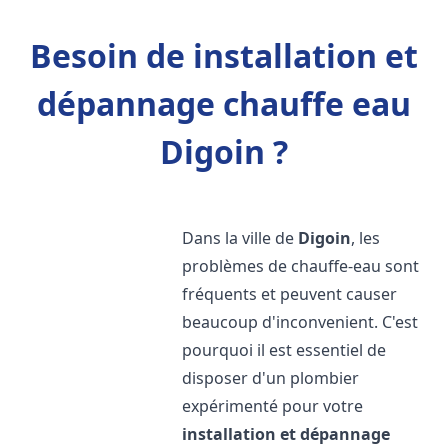
Besoin de installation et
dépannage chauffe eau
Digoin ?
Dans la ville de
Digoin
, les
problèmes de chauffe-eau sont
fréquents et peuvent causer
beaucoup d'inconvenient. C'est
pourquoi il est essentiel de
disposer d'un plombier
expérimenté pour votre
installation et dépannage