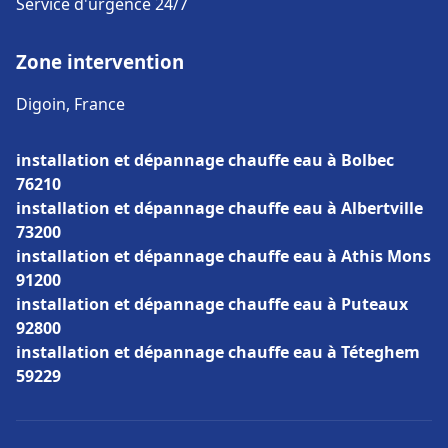
Service d'urgence 24/7
Zone intervention
Digoin, France
installation et dépannage chauffe eau à Bolbec
76210
installation et dépannage chauffe eau à Albertville
73200
installation et dépannage chauffe eau à Athis Mons
91200
installation et dépannage chauffe eau à Puteaux
92800
installation et dépannage chauffe eau à Téteghem
59229