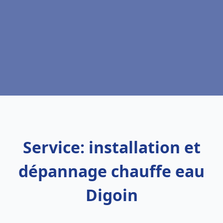
Service: installation et
dépannage chauffe eau
Digoin