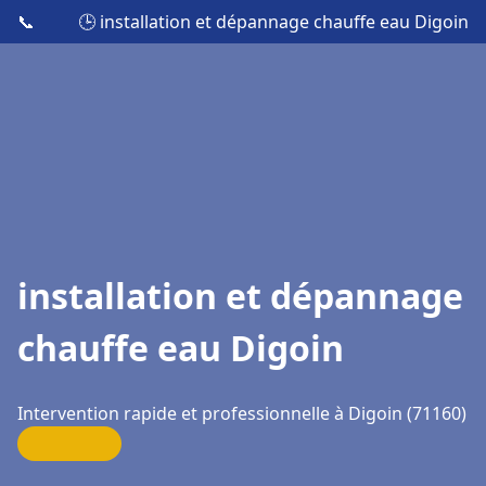
📞
🕒 installation et dépannage chauffe eau Digoin
installation et dépannage
chauffe eau Digoin
Intervention rapide et professionnelle à Digoin (71160)