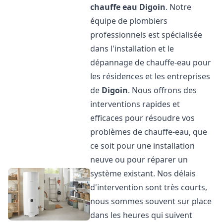
chauffe eau
Digoin
. Notre
équipe de plombiers
professionnels est spécialisée
dans l'installation et le
dépannage de chauffe-eau pour
les résidences et les entreprises
de
Digoin
. Nous offrons des
interventions rapides et
efficaces pour résoudre vos
problèmes de chauffe-eau, que
ce soit pour une installation
neuve ou pour réparer un
système existant. Nos délais
d'intervention sont très courts,
nous sommes souvent sur place
dans les heures qui suivent