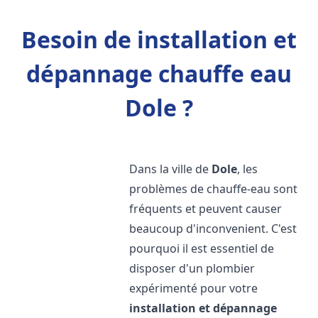
Besoin de installation et
dépannage chauffe eau
Dole ?
Dans la ville de
Dole
, les
problèmes de chauffe-eau sont
fréquents et peuvent causer
beaucoup d'inconvenient. C'est
pourquoi il est essentiel de
disposer d'un plombier
expérimenté pour votre
installation et dépannage