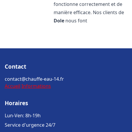
fonctionne correctement et de
manière efficace. Nos clients de
Dole
nous font
Contact
contact@chauffe-eau-14.fr
Accueil
Informations
Horaires
Lun-Ven: 8h-19h
Service d'urgence 24/7