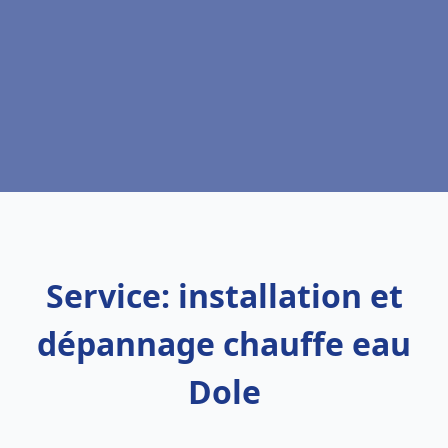
Service: installation et
dépannage chauffe eau
Dole