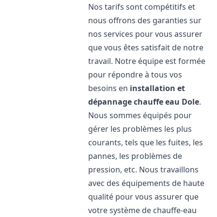
Nos tarifs sont compétitifs et
nous offrons des garanties sur
nos services pour vous assurer
que vous êtes satisfait de notre
travail. Notre équipe est formée
pour répondre à tous vos
besoins en
installation et
dépannage chauffe eau
Dole
.
Nous sommes équipés pour
gérer les problèmes les plus
courants, tels que les fuites, les
pannes, les problèmes de
pression, etc. Nous travaillons
avec des équipements de haute
qualité pour vous assurer que
votre système de chauffe-eau