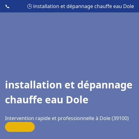
📞
🕒 installation et dépannage chauffe eau Dole
installation et dépannage
chauffe eau Dole
Intervention rapide et professionnelle à Dole (39100)