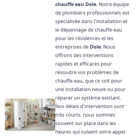
chauffe eau
Dole
. Notre équipe
de plombiers professionnels est
spécialisée dans l'installation et
le dépannage de chauffe-eau
pour les résidences et les
entreprises de
Dole
. Nous
offrons des interventions
rapides et efficaces pour
résoudre vos problèmes de
chauffe-eau, que ce soit pour
une installation neuve ou pour
réparer un système existant.
Nos délais d'intervention sont
très courts, nous sommes
souvent sur place dans les
heures qui suivent votre appel.