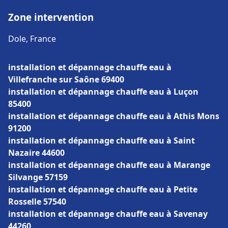
Zone intervention
Dole, France
installation et dépannage chauffe eau à
Villefranche sur Saône 69400
installation et dépannage chauffe eau à Luçon
85400
installation et dépannage chauffe eau à Athis Mons
91200
installation et dépannage chauffe eau à Saint
Nazaire 44600
installation et dépannage chauffe eau à Marange
Silvange 57159
installation et dépannage chauffe eau à Petite
Rosselle 57540
installation et dépannage chauffe eau à Savenay
44260