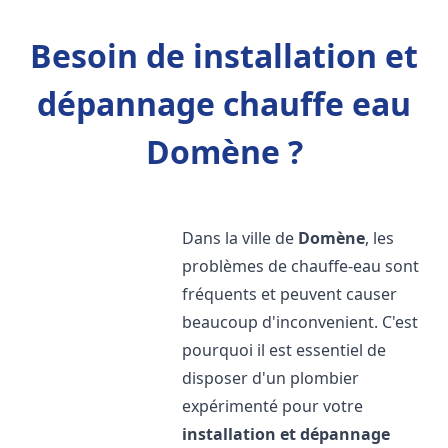
Besoin de installation et
dépannage chauffe eau
Domène ?
Dans la ville de
Domène
, les
problèmes de chauffe-eau sont
fréquents et peuvent causer
beaucoup d'inconvenient. C'est
pourquoi il est essentiel de
disposer d'un plombier
expérimenté pour votre
installation et dépannage