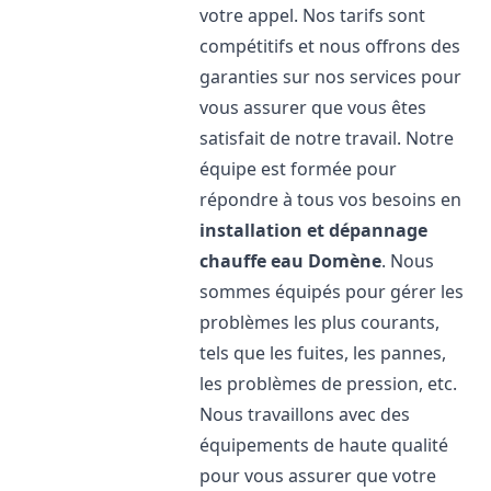
votre appel. Nos tarifs sont
compétitifs et nous offrons des
garanties sur nos services pour
vous assurer que vous êtes
satisfait de notre travail. Notre
équipe est formée pour
répondre à tous vos besoins en
installation et dépannage
chauffe eau
Domène
. Nous
sommes équipés pour gérer les
problèmes les plus courants,
tels que les fuites, les pannes,
les problèmes de pression, etc.
Nous travaillons avec des
équipements de haute qualité
pour vous assurer que votre