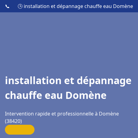
📞
🕒 installation et dépannage chauffe eau Domène
installation et dépannage
chauffe eau Domène
Intervention rapide et professionnelle à Domène
(38420)