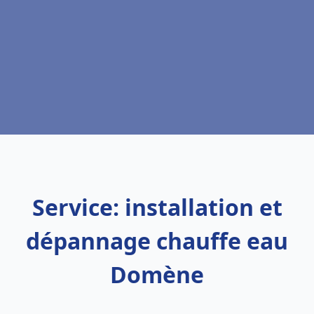
Service: installation et
dépannage chauffe eau
Domène