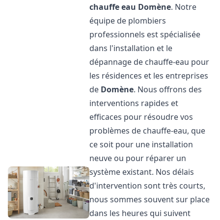
chauffe eau
Domène
. Notre
équipe de plombiers
professionnels est spécialisée
dans l'installation et le
dépannage de chauffe-eau pour
les résidences et les entreprises
de
Domène
. Nous offrons des
interventions rapides et
efficaces pour résoudre vos
problèmes de chauffe-eau, que
ce soit pour une installation
neuve ou pour réparer un
système existant. Nos délais
d'intervention sont très courts,
nous sommes souvent sur place
dans les heures qui suivent