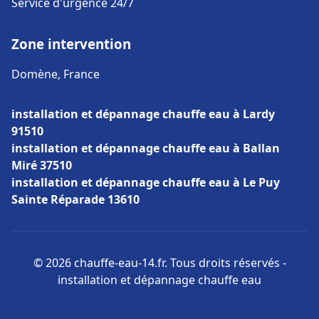
Service d'urgence 24/7
Zone intervention
Domène, France
installation et dépannage chauffe eau à Lardy
91510
installation et dépannage chauffe eau à Ballan
Miré 37510
installation et dépannage chauffe eau à Le Puy
Sainte Réparade 13610
© 2026 chauffe-eau-14.fr. Tous droits réservés -
installation et dépannage chauffe eau