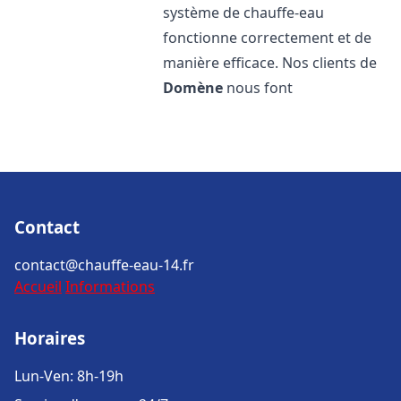
système de chauffe-eau
fonctionne correctement et de
manière efficace. Nos clients de
Domène
nous font
Contact
contact@chauffe-eau-14.fr
Accueil
Informations
Horaires
Lun-Ven: 8h-19h