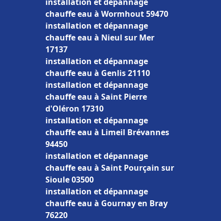
installation et dépannage
chauffe eau à Wormhout 59470
installation et dépannage
chauffe eau à Nieul sur Mer
17137
installation et dépannage
chauffe eau à Genlis 21110
installation et dépannage
chauffe eau à Saint Pierre
d'Oléron 17310
installation et dépannage
chauffe eau à Limeil Brévannes
94450
installation et dépannage
chauffe eau à Saint Pourçain sur
Sioule 03500
installation et dépannage
chauffe eau à Gournay en Bray
76220