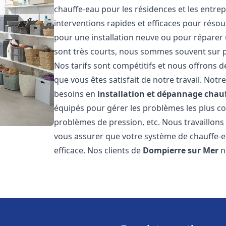
chauffe-eau pour les résidences et les entre
interventions rapides et efficaces pour réso
pour une installation neuve ou pour réparer 
sont très courts, nous sommes souvent sur pl
Nos tarifs sont compétitifs et nous offrons 
que vous êtes satisfait de notre travail. No
besoins en
installation et dépannage chau
équipés pour gérer les problèmes les plus cour
problèmes de pression, etc. Nous travaillon
vous assurer que votre système de chauffe-
efficace. Nos clients de
Dompierre sur Mer
n