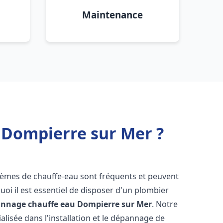
Maintenance
 Dompierre sur Mer ?
blèmes de chauffe-eau sont fréquents et peuvent
oi il est essentiel de disposer d'un plombier
pannage chauffe eau
Dompierre sur Mer
. Notre
lisée dans l'installation et le dépannage de