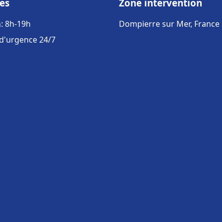
es
Zone intervention
: 8h-19h
Dompierre sur Mer, France
 d'urgence 24/7