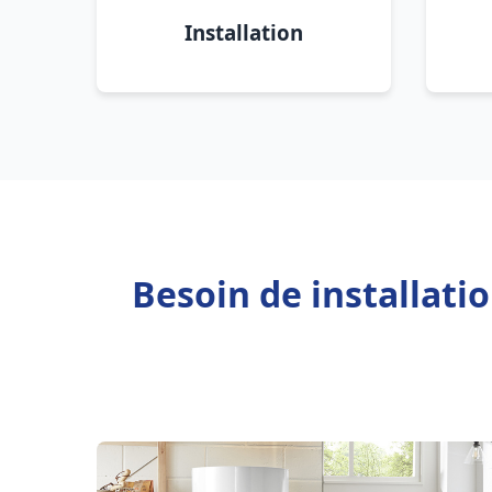
Installation
Besoin de installat