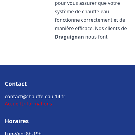
pour vous assurer que votre
système de chauffe-eau
fonctionne correctement et de
manière efficace. Nos clients de
Draguignan
nous font
Contact
contact@chauffe-eau-14.fr
Accueil
Informations
Horaires
Lun-Ven: 8h-19h