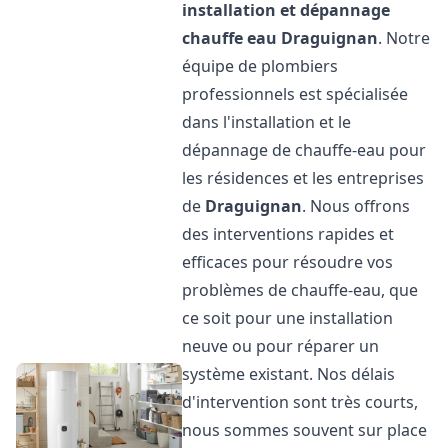
installation et dépannage
chauffe eau
Draguignan
. Notre
équipe de plombiers
professionnels est spécialisée
dans l'installation et le
dépannage de chauffe-eau pour
les résidences et les entreprises
de
Draguignan
. Nous offrons
des interventions rapides et
efficaces pour résoudre vos
problèmes de chauffe-eau, que
ce soit pour une installation
neuve ou pour réparer un
système existant. Nos délais
d'intervention sont très courts,
nous sommes souvent sur place