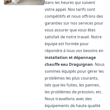
dans les heures qui suivent
votre appel. Nos tarifs sont
compétitifs et nous offrons des
garanties sur nos services pour
vous assurer que vous êtes
satisfait de notre travail. Notre
équipe est formée pour
répondre à tous vos besoins en
installation et dépannage
chauffe eau
Draguignan
. Nous
sommes équipés pour gérer les
problèmes les plus courants,
tels que les fuites, les pannes,
les problèmes de pression, etc.
Nous travaillons avec des
équipements de haute qualité