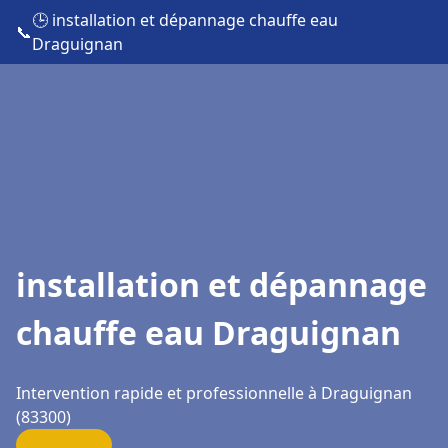
🕒 installation et dépannage chauffe eau
📞
Draguignan
installation et dépannage
chauffe eau Draguignan
Intervention rapide et professionnelle à Draguignan
(83300)