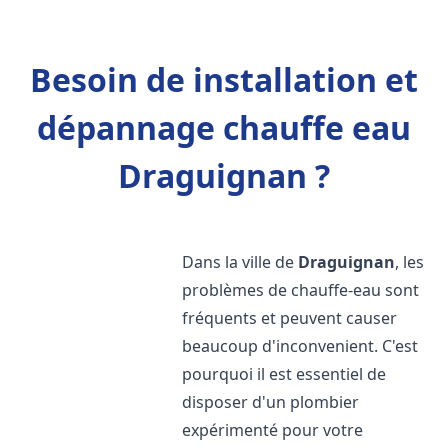
Besoin de installation et
dépannage chauffe eau
Draguignan ?
Dans la ville de
Draguignan
, les
problèmes de chauffe-eau sont
fréquents et peuvent causer
beaucoup d'inconvenient. C'est
pourquoi il est essentiel de
disposer d'un plombier
expérimenté pour votre