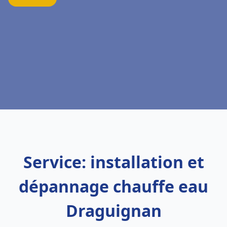
Service: installation et
dépannage chauffe eau
Draguignan