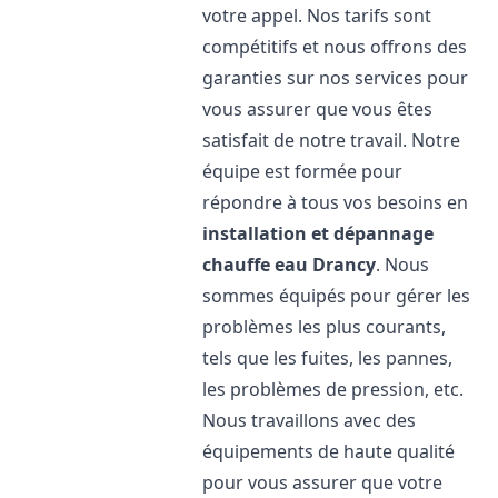
votre appel. Nos tarifs sont
compétitifs et nous offrons des
garanties sur nos services pour
vous assurer que vous êtes
satisfait de notre travail. Notre
équipe est formée pour
répondre à tous vos besoins en
installation et dépannage
chauffe eau
Drancy
. Nous
sommes équipés pour gérer les
problèmes les plus courants,
tels que les fuites, les pannes,
les problèmes de pression, etc.
Nous travaillons avec des
équipements de haute qualité
pour vous assurer que votre