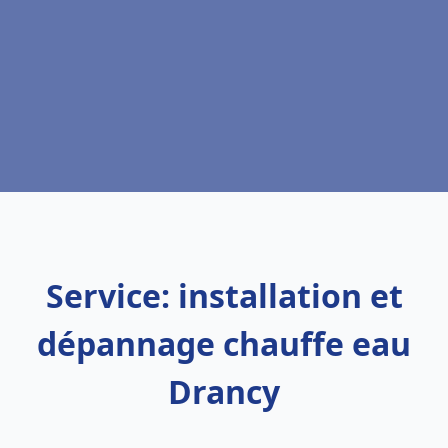
Service: installation et
dépannage chauffe eau
Drancy