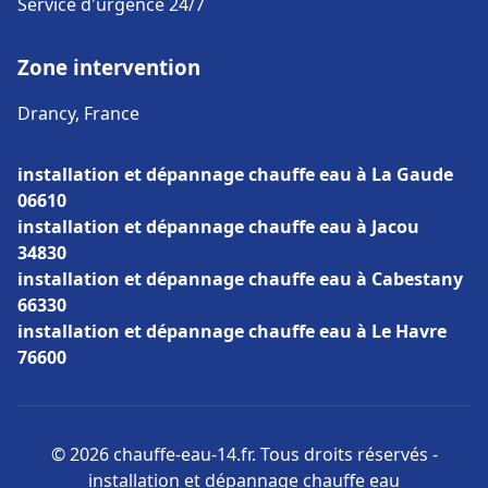
Service d'urgence 24/7
Zone intervention
Drancy, France
installation et dépannage chauffe eau à La Gaude
06610
installation et dépannage chauffe eau à Jacou
34830
installation et dépannage chauffe eau à Cabestany
66330
installation et dépannage chauffe eau à Le Havre
76600
© 2026 chauffe-eau-14.fr. Tous droits réservés -
installation et dépannage chauffe eau