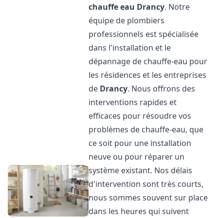
chauffe eau
Drancy
. Notre
équipe de plombiers
professionnels est spécialisée
dans l'installation et le
dépannage de chauffe-eau pour
les résidences et les entreprises
de
Drancy
. Nous offrons des
interventions rapides et
efficaces pour résoudre vos
problèmes de chauffe-eau, que
ce soit pour une installation
neuve ou pour réparer un
système existant. Nos délais
d'intervention sont très courts,
nous sommes souvent sur place
dans les heures qui suivent