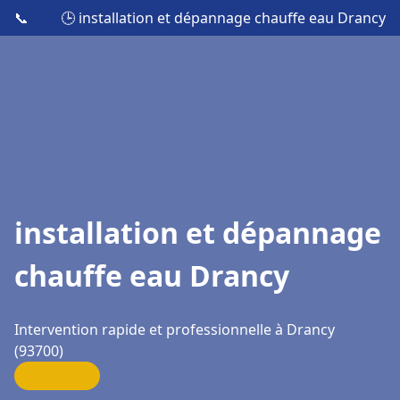
📞
🕒 installation et dépannage chauffe eau Drancy
installation et dépannage
chauffe eau Drancy
Intervention rapide et professionnelle à Drancy
(93700)