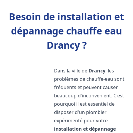
Besoin de installation et
dépannage chauffe eau
Drancy ?
Dans la ville de
Drancy
, les
problèmes de chauffe-eau sont
fréquents et peuvent causer
beaucoup d'inconvenient. C'est
pourquoi il est essentiel de
disposer d'un plombier
expérimenté pour votre
installation et dépannage