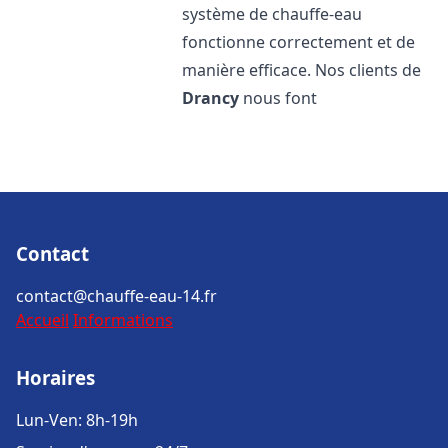
système de chauffe-eau
fonctionne correctement et de
manière efficace. Nos clients de
Drancy
nous font
Contact
contact@chauffe-eau-14.fr
Accueil
Informations
Horaires
Lun-Ven: 8h-19h