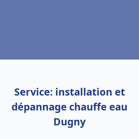
Service: installation et
dépannage chauffe eau
Dugny