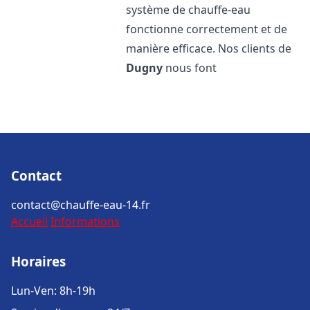
système de chauffe-eau
fonctionne correctement et de
manière efficace. Nos clients de
Dugny
nous font
Contact
contact@chauffe-eau-14.fr
Accueil
Informations
Horaires
Lun-Ven: 8h-19h