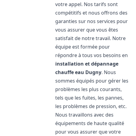
votre appel. Nos tarifs sont
compétitifs et nous offrons des
garanties sur nos services pour
vous assurer que vous êtes
satisfait de notre travail. Notre
équipe est formée pour
répondre à tous vos besoins en
installation et dépannage
chauffe eau
Dugny
. Nous
sommes équipés pour gérer les
problèmes les plus courants,
tels que les fuites, les pannes,
les problèmes de pression, etc.
Nous travaillons avec des
équipements de haute qualité
pour vous assurer que votre