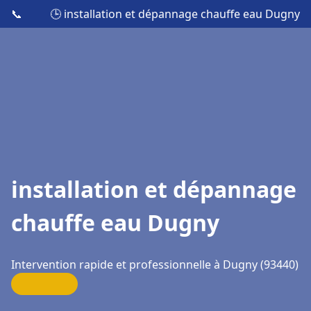
📞
🕒 installation et dépannage chauffe eau Dugny
installation et dépannage
chauffe eau Dugny
Intervention rapide et professionnelle à Dugny (93440)