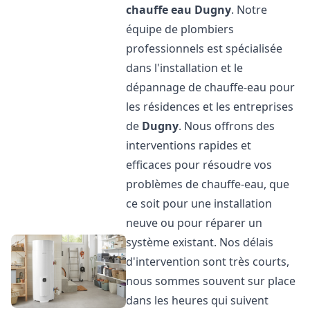
chauffe eau
Dugny
. Notre
équipe de plombiers
professionnels est spécialisée
dans l'installation et le
dépannage de chauffe-eau pour
les résidences et les entreprises
de
Dugny
. Nous offrons des
interventions rapides et
efficaces pour résoudre vos
problèmes de chauffe-eau, que
ce soit pour une installation
neuve ou pour réparer un
système existant. Nos délais
d'intervention sont très courts,
nous sommes souvent sur place
dans les heures qui suivent