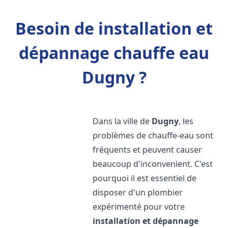
Besoin de installation et
dépannage chauffe eau
Dugny ?
Dans la ville de
Dugny
, les
problèmes de chauffe-eau sont
fréquents et peuvent causer
beaucoup d'inconvenient. C'est
pourquoi il est essentiel de
disposer d'un plombier
expérimenté pour votre
installation et dépannage