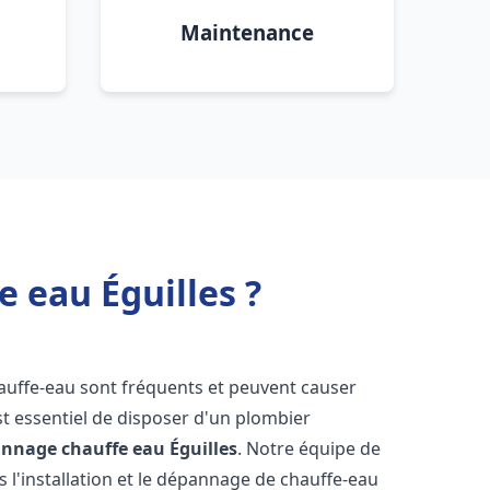
Maintenance
 eau Éguilles ?
hauffe-eau sont fréquents et peuvent causer
st essentiel de disposer d'un plombier
pannage chauffe eau
Éguilles
. Notre équipe de
 l'installation et le dépannage de chauffe-eau