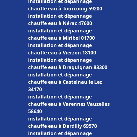
installation et dépannage
chauffe eau à Tourcoing 59200
installation et dépannage
chauffe eau à Nérac 47600
installation et dépannage
chauffe eau à Miribel 01700
installation et dépannage
chauffe eau à Vierzon 18100
installation et dépannage
chauffe eau à Draguignan 83300
installation et dépannage
chauffe eau à Castelnau le Lez
34170
installation et dépannage
chauffe eau à Varennes Vauzelles
58640
installation et dépannage
chauffe eau à Dardilly 69570
installation et dépannage