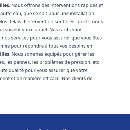
illes
. Nous offrons des interventions rapides et
uffe-eau, que ce soit pour une installation
os délais d'intervention sont très courts, nous
 suivent votre appel. Nos tarifs sont
r nos services pour vous assurer que vous êtes
 formée pour répondre à tous vos besoins en
illes
. Nous sommes équipés pour gérer les
es, les pannes, les problèmes de pression, etc.
ute qualité pour vous assurer que votre
ent et de manière efficace. Nos clients de