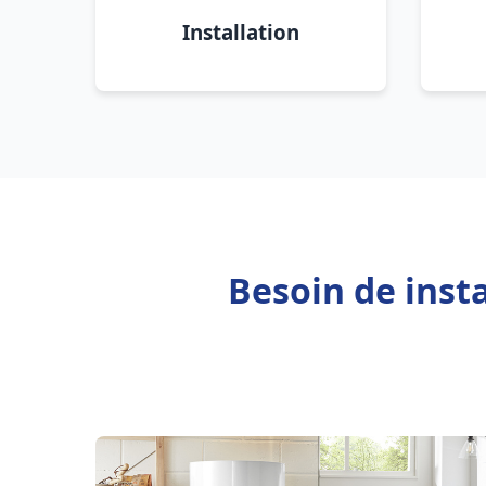
Installation
Besoin de inst