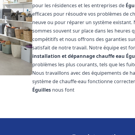
pour les résidences et les entreprises de
Égu
efficaces pour résoudre vos problèmes de cha
neuve ou pour réparer un système existant. N
sommes souvent sur place dans les heures qui
compétitifs et nous offrons des garanties su
satisfait de notre travail. Notre équipe est
installation et dépannage chauffe eau
Égu
problèmes les plus courants, tels que les fuit
Nous travaillons avec des équipements de ha
système de chauffe-eau fonctionne correctem
Éguilles
nous font