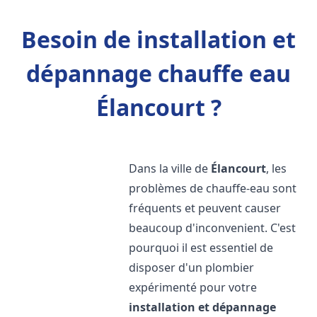
Besoin de installation et
dépannage chauffe eau
Élancourt ?
Dans la ville de
Élancourt
, les
problèmes de chauffe-eau sont
fréquents et peuvent causer
beaucoup d'inconvenient. C'est
pourquoi il est essentiel de
disposer d'un plombier
expérimenté pour votre
installation et dépannage