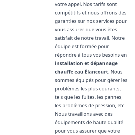
votre appel. Nos tarifs sont
compétitifs et nous offrons des
garanties sur nos services pour
vous assurer que vous êtes
satisfait de notre travail. Notre
équipe est formée pour
répondre à tous vos besoins en
installation et dépannage
chauffe eau
Élancourt
. Nous
sommes équipés pour gérer les
problèmes les plus courants,
tels que les fuites, les pannes,
les problèmes de pression, etc.
Nous travaillons avec des
équipements de haute qualité
pour vous assurer que votre