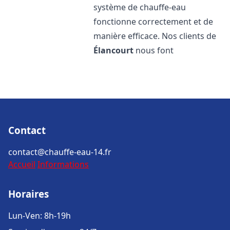
système de chauffe-eau
fonctionne correctement et de
manière efficace. Nos clients de
Élancourt
nous font
Contact
contact@chauffe-eau-14.fr
Accueil
Informations
Horaires
Lun-Ven: 8h-19h