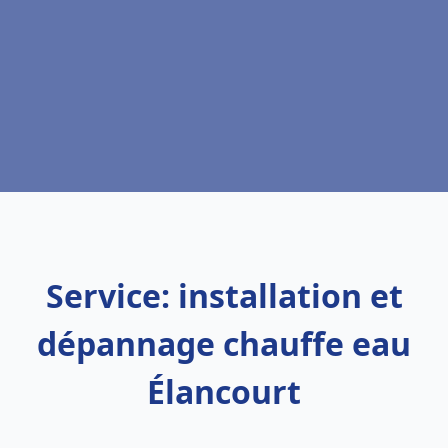
Service: installation et
dépannage chauffe eau
Élancourt