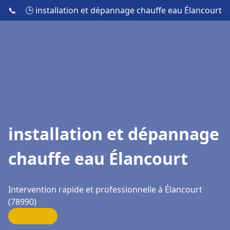
📞
🕒 installation et dépannage chauffe eau Élancourt
installation et dépannage
chauffe eau Élancourt
Intervention rapide et professionnelle à Élancourt
(78990)