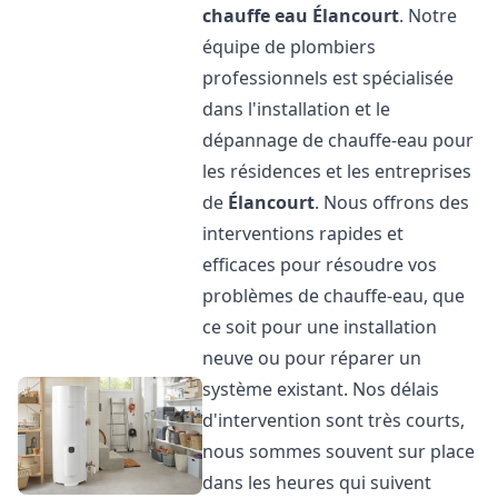
chauffe eau
Élancourt
. Notre
équipe de plombiers
professionnels est spécialisée
dans l'installation et le
dépannage de chauffe-eau pour
les résidences et les entreprises
de
Élancourt
. Nous offrons des
interventions rapides et
efficaces pour résoudre vos
problèmes de chauffe-eau, que
ce soit pour une installation
neuve ou pour réparer un
système existant. Nos délais
d'intervention sont très courts,
nous sommes souvent sur place
dans les heures qui suivent