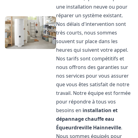
une installation neuve ou pour
réparer un système existant.
Nos délais d'intervention sont
très courts, nous sommes
souvent sur place dans les
heures qui suivent votre appel.
Nos tarifs sont compétitifs et
nous offrons des garanties sur
nos services pour vous assurer
que vous êtes satisfait de notre
travail. Notre équipe est formée
pour répondre à tous vos
besoins en
installation et
dépannage chauffe eau
Équeurdreville Hainneville
.
Nous sommes équipés pour