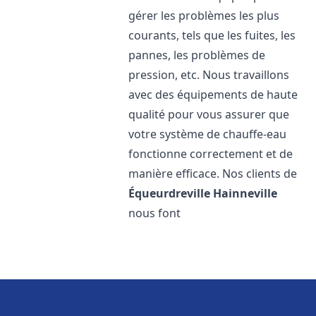
gérer les problèmes les plus
courants, tels que les fuites, les
pannes, les problèmes de
pression, etc. Nous travaillons
avec des équipements de haute
qualité pour vous assurer que
votre système de chauffe-eau
fonctionne correctement et de
manière efficace. Nos clients de
Équeurdreville Hainneville
nous font