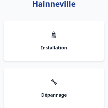
Hainneville
🚿
Installation
🔧
Dépannage