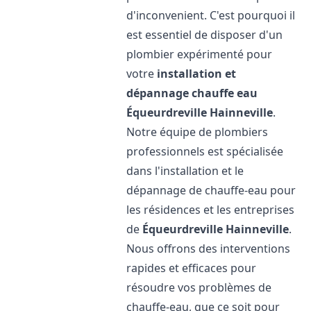
d'inconvenient. C'est pourquoi il
est essentiel de disposer d'un
plombier expérimenté pour
votre
installation et
dépannage chauffe eau
Équeurdreville Hainneville
.
Notre équipe de plombiers
professionnels est spécialisée
dans l'installation et le
dépannage de chauffe-eau pour
les résidences et les entreprises
de
Équeurdreville Hainneville
.
Nous offrons des interventions
rapides et efficaces pour
résoudre vos problèmes de
chauffe-eau, que ce soit pour