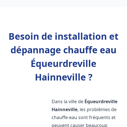
Besoin de installation et
dépannage chauffe eau
Équeurdreville
Hainneville ?
Dans la ville de
Équeurdreville
Hainneville
, les problèmes de
chauffe-eau sont fréquents et
peuvent causer beaucoup