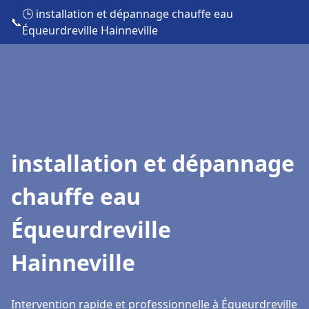
🕒 installation et dépannage chauffe eau
📞
Équeurdreville Hainneville
installation et dépannage
chauffe eau
Équeurdreville
Hainneville
Intervention rapide et professionnelle à Équeurdreville