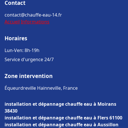
Contact
contact@chauffe-eau-14.fr
Accueil
Informations
Horaires
Lun-Ven: 8h-19h
Service d'urgence 24/7
Zone intervention
Équeurdreville Hainneville, France
installation et dépannage chauffe eau à Moirans
38430
installation et dépannage chauffe eau à Flers 61100
installation et dépannage chauffe eau à Aussillon