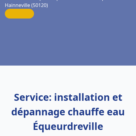
Hainneville (50120)
Service: installation et
dépannage chauffe eau
Équeurdreville