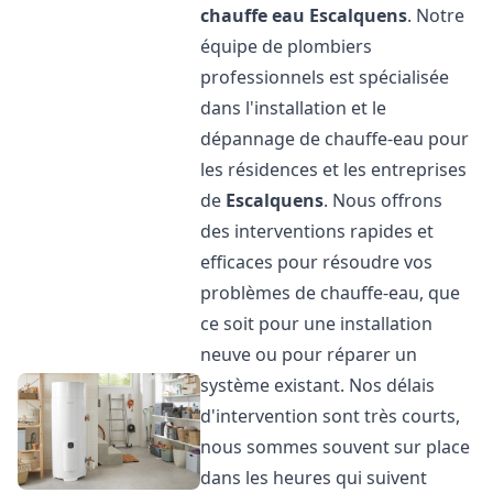
chauffe eau
Escalquens
. Notre
équipe de plombiers
professionnels est spécialisée
dans l'installation et le
dépannage de chauffe-eau pour
les résidences et les entreprises
de
Escalquens
. Nous offrons
des interventions rapides et
efficaces pour résoudre vos
problèmes de chauffe-eau, que
ce soit pour une installation
neuve ou pour réparer un
système existant. Nos délais
d'intervention sont très courts,
nous sommes souvent sur place
dans les heures qui suivent