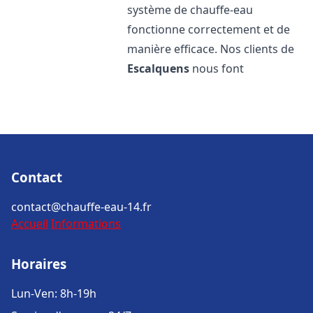
système de chauffe-eau
fonctionne correctement et de
manière efficace. Nos clients de
Escalquens
nous font
Contact
contact@chauffe-eau-14.fr
Accueil
Informations
Horaires
Lun-Ven: 8h-19h