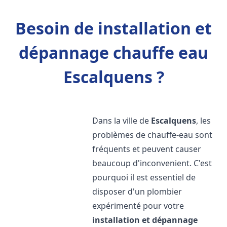
Besoin de installation et
dépannage chauffe eau
Escalquens ?
Dans la ville de
Escalquens
, les
problèmes de chauffe-eau sont
fréquents et peuvent causer
beaucoup d'inconvenient. C'est
pourquoi il est essentiel de
disposer d'un plombier
expérimenté pour votre
installation et dépannage