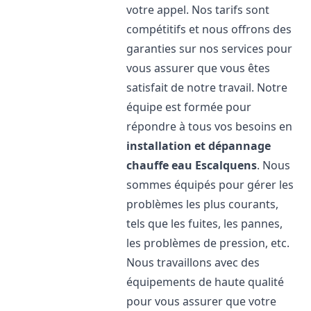
votre appel. Nos tarifs sont
compétitifs et nous offrons des
garanties sur nos services pour
vous assurer que vous êtes
satisfait de notre travail. Notre
équipe est formée pour
répondre à tous vos besoins en
installation et dépannage
chauffe eau
Escalquens
. Nous
sommes équipés pour gérer les
problèmes les plus courants,
tels que les fuites, les pannes,
les problèmes de pression, etc.
Nous travaillons avec des
équipements de haute qualité
pour vous assurer que votre