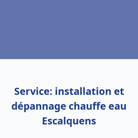
Service: installation et
dépannage chauffe eau
Escalquens