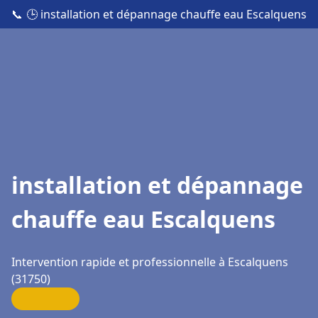
📞
🕒 installation et dépannage chauffe eau Escalquens
installation et dépannage
chauffe eau Escalquens
Intervention rapide et professionnelle à Escalquens
(31750)