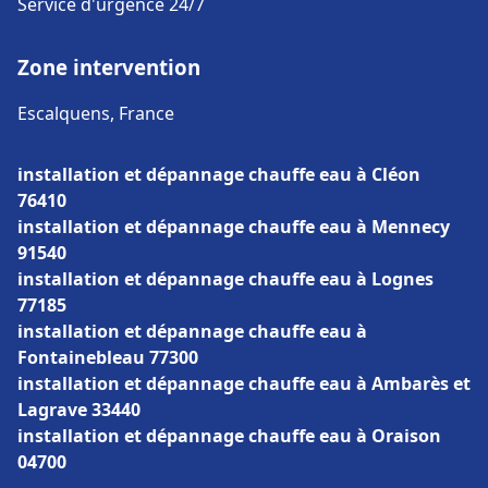
Service d'urgence 24/7
Zone intervention
Escalquens, France
installation et dépannage chauffe eau à Cléon
76410
installation et dépannage chauffe eau à Mennecy
91540
installation et dépannage chauffe eau à Lognes
77185
installation et dépannage chauffe eau à
Fontainebleau 77300
installation et dépannage chauffe eau à Ambarès et
Lagrave 33440
installation et dépannage chauffe eau à Oraison
04700