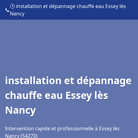
🕒 installation et dépannage chauffe eau Essey lès
📞
Nancy
installation et dépannage
chauffe eau Essey lès
Nancy
Intervention rapide et professionnelle à Essey lès
Nancy (54270)