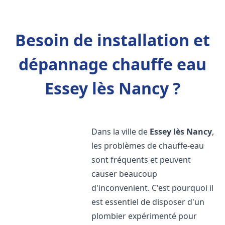
Besoin de installation et
dépannage chauffe eau
Essey lès Nancy ?
Dans la ville de
Essey lès Nancy
,
les problèmes de chauffe-eau
sont fréquents et peuvent
causer beaucoup
d'inconvenient. C'est pourquoi il
est essentiel de disposer d'un
plombier expérimenté pour