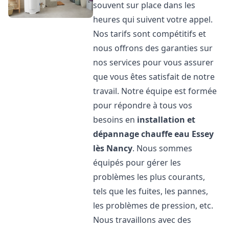
souvent sur place dans les
heures qui suivent votre appel.
Nos tarifs sont compétitifs et
nous offrons des garanties sur
nos services pour vous assurer
que vous êtes satisfait de notre
travail. Notre équipe est formée
pour répondre à tous vos
besoins en
installation et
dépannage chauffe eau
Essey
lès Nancy
. Nous sommes
équipés pour gérer les
problèmes les plus courants,
tels que les fuites, les pannes,
les problèmes de pression, etc.
Nous travaillons avec des