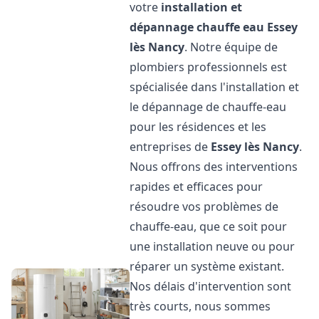
votre
installation et
dépannage chauffe eau
Essey
lès Nancy
. Notre équipe de
plombiers professionnels est
spécialisée dans l'installation et
le dépannage de chauffe-eau
pour les résidences et les
entreprises de
Essey lès Nancy
.
Nous offrons des interventions
rapides et efficaces pour
résoudre vos problèmes de
chauffe-eau, que ce soit pour
une installation neuve ou pour
réparer un système existant.
Nos délais d'intervention sont
très courts, nous sommes