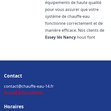
équipements de haute qualité
pour vous assurer que votre
système de chauffe-eau
fonctionne correctement et de
manière efficace. Nos clients de
Essey lès Nancy
nous font
Contact
contact@chauffe-eau-14.fr
Accueil
Informations
Horaires