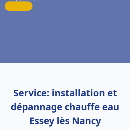
Service: installation et
dépannage chauffe eau
Essey lès Nancy