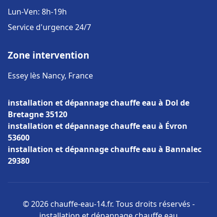
Lun-Ven: 8h-19h
Service d'urgence 24/7
Zone intervention
Essey lès Nancy, France
installation et dépannage chauffe eau à Dol de
Bretagne 35120
installation et dépannage chauffe eau à Évron
53600
installation et dépannage chauffe eau à Bannalec
29380
© 2026 chauffe-eau-14.fr. Tous droits réservés -
installation et dépannage chauffe eau