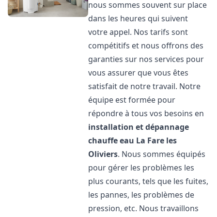
nous sommes souvent sur place
dans les heures qui suivent
votre appel. Nos tarifs sont
compétitifs et nous offrons des
garanties sur nos services pour
vous assurer que vous êtes
satisfait de notre travail. Notre
équipe est formée pour
répondre à tous vos besoins en
installation et dépannage
chauffe eau
La Fare les
Oliviers
. Nous sommes équipés
pour gérer les problèmes les
plus courants, tels que les fuites,
les pannes, les problèmes de
pression, etc. Nous travaillons