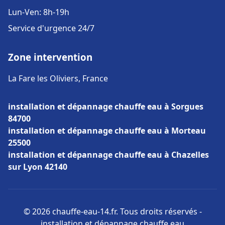
Lun-Ven: 8h-19h
Service d'urgence 24/7
Zone intervention
La Fare les Oliviers, France
installation et dépannage chauffe eau à Sorgues
84700
installation et dépannage chauffe eau à Morteau
25500
installation et dépannage chauffe eau à Chazelles
sur Lyon 42140
© 2026 chauffe-eau-14.fr. Tous droits réservés -
installation et dépannage chauffe eau