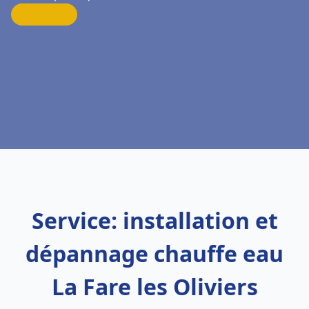
Service: installation et
dépannage chauffe eau
La Fare les Oliviers