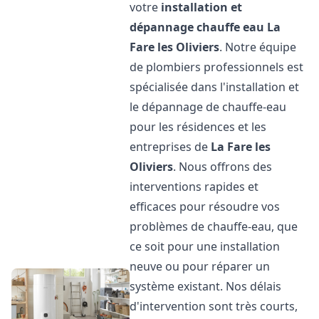
votre
installation et
dépannage chauffe eau
La
Fare les Oliviers
. Notre équipe
de plombiers professionnels est
spécialisée dans l'installation et
le dépannage de chauffe-eau
pour les résidences et les
entreprises de
La Fare les
Oliviers
. Nous offrons des
interventions rapides et
efficaces pour résoudre vos
problèmes de chauffe-eau, que
ce soit pour une installation
neuve ou pour réparer un
système existant. Nos délais
d'intervention sont très courts,