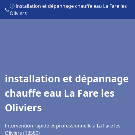
🕒 installation et dépannage chauffe eau La Fare les
📞
Oliviers
installation et dépannage
chauffe eau La Fare les
Oliviers
Intervention rapide et professionnelle à La Fare les
Oliviers (13580)