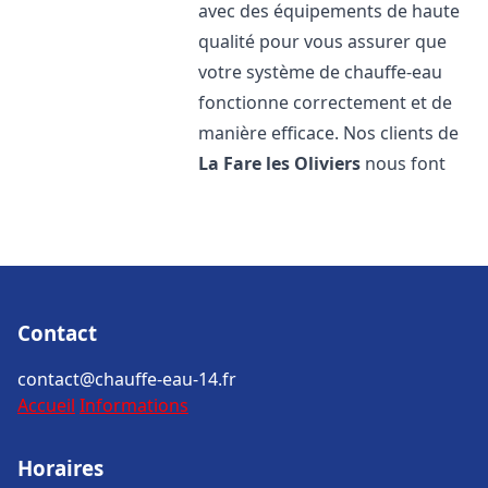
avec des équipements de haute
qualité pour vous assurer que
votre système de chauffe-eau
fonctionne correctement et de
manière efficace. Nos clients de
La Fare les Oliviers
nous font
Contact
contact@chauffe-eau-14.fr
Accueil
Informations
Horaires