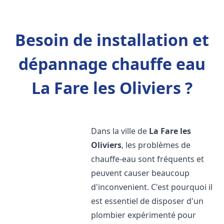
Besoin de installation et
dépannage chauffe eau
La Fare les Oliviers ?
Dans la ville de
La Fare les
Oliviers
, les problèmes de
chauffe-eau sont fréquents et
peuvent causer beaucoup
d'inconvenient. C'est pourquoi il
est essentiel de disposer d'un
plombier expérimenté pour