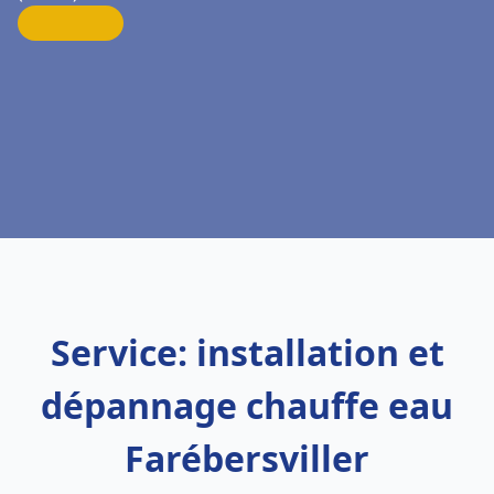
Service: installation et
dépannage chauffe eau
Farébersviller