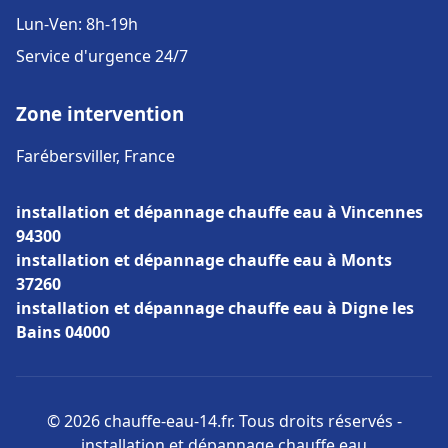
Lun-Ven: 8h-19h
Service d'urgence 24/7
Zone intervention
Farébersviller, France
installation et dépannage chauffe eau à Vincennes
94300
installation et dépannage chauffe eau à Monts
37260
installation et dépannage chauffe eau à Digne les
Bains 04000
© 2026 chauffe-eau-14.fr. Tous droits réservés -
installation et dépannage chauffe eau