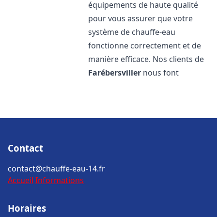
équipements de haute qualité
pour vous assurer que votre
système de chauffe-eau
fonctionne correctement et de
manière efficace. Nos clients de
Farébersviller
nous font
Contact
contact@chauffe-eau-14.fr
Accueil
Informations
Horaires