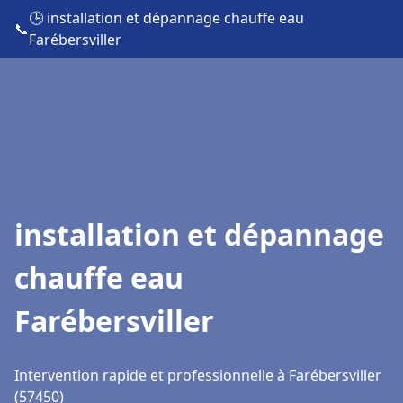
🕒 installation et dépannage chauffe eau
📞
Farébersviller
installation et dépannage
chauffe eau
Farébersviller
Intervention rapide et professionnelle à Farébersviller
(57450)