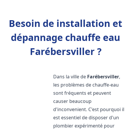
Besoin de installation et
dépannage chauffe eau
Farébersviller ?
Dans la ville de
Farébersviller
,
les problèmes de chauffe-eau
sont fréquents et peuvent
causer beaucoup
d'inconvenient. C'est pourquoi il
est essentiel de disposer d'un
plombier expérimenté pour