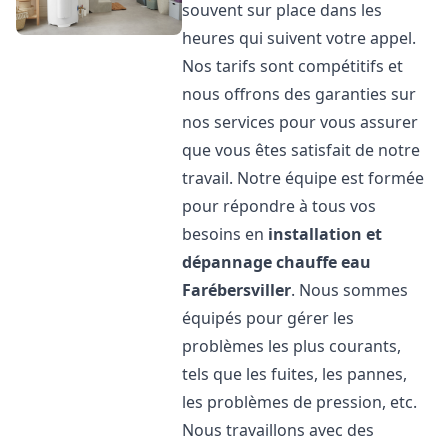
souvent sur place dans les
heures qui suivent votre appel.
Nos tarifs sont compétitifs et
nous offrons des garanties sur
nos services pour vous assurer
que vous êtes satisfait de notre
travail. Notre équipe est formée
pour répondre à tous vos
besoins en
installation et
dépannage chauffe eau
Farébersviller
. Nous sommes
équipés pour gérer les
problèmes les plus courants,
tels que les fuites, les pannes,
les problèmes de pression, etc.
Nous travaillons avec des