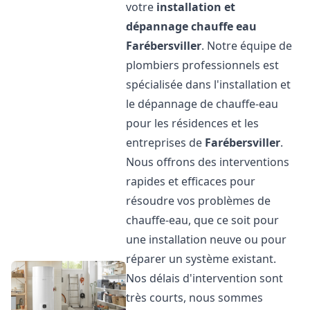
votre
installation et
dépannage chauffe eau
Farébersviller
. Notre équipe de
plombiers professionnels est
spécialisée dans l'installation et
le dépannage de chauffe-eau
pour les résidences et les
entreprises de
Farébersviller
.
Nous offrons des interventions
rapides et efficaces pour
résoudre vos problèmes de
chauffe-eau, que ce soit pour
une installation neuve ou pour
réparer un système existant.
Nos délais d'intervention sont
très courts, nous sommes