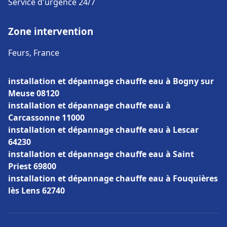
Service d'urgence 24/7
Zone intervention
Feurs, France
installation et dépannage chauffe eau à Bogny sur
Meuse 08120
installation et dépannage chauffe eau à
Carcassonne 11000
installation et dépannage chauffe eau à Lescar
64230
installation et dépannage chauffe eau à Saint
Priest 69800
installation et dépannage chauffe eau à Fouquières
lès Lens 62740