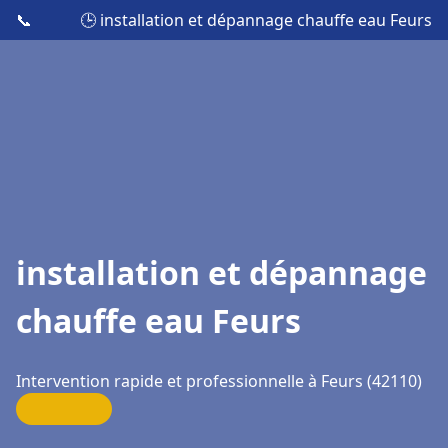
📞
🕒 installation et dépannage chauffe eau Feurs
installation et dépannage
chauffe eau Feurs
Intervention rapide et professionnelle à Feurs (42110)