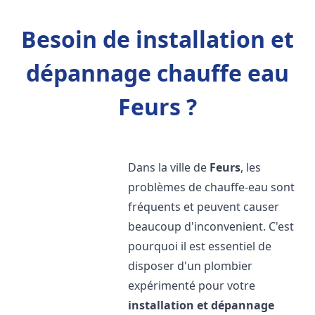
Besoin de installation et
dépannage chauffe eau
Feurs ?
Dans la ville de
Feurs
, les
problèmes de chauffe-eau sont
fréquents et peuvent causer
beaucoup d'inconvenient. C'est
pourquoi il est essentiel de
disposer d'un plombier
expérimenté pour votre
installation et dépannage