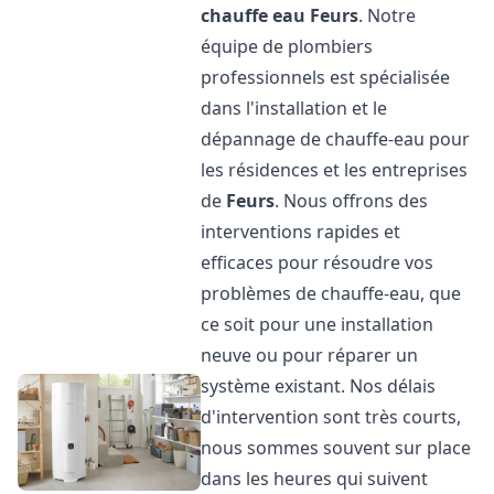
chauffe eau
Feurs
. Notre
équipe de plombiers
professionnels est spécialisée
dans l'installation et le
dépannage de chauffe-eau pour
les résidences et les entreprises
de
Feurs
. Nous offrons des
interventions rapides et
efficaces pour résoudre vos
problèmes de chauffe-eau, que
ce soit pour une installation
neuve ou pour réparer un
système existant. Nos délais
d'intervention sont très courts,
nous sommes souvent sur place
dans les heures qui suivent