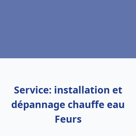
Service: installation et
dépannage chauffe eau
Feurs