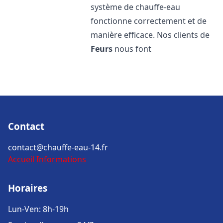
système de chauffe-eau
fonctionne correctement et de
manière efficace. Nos clients de
Feurs
nous font
Contact
contact@chauffe-eau-14.fr
Accueil
Informations
Horaires
Lun-Ven: 8h-19h