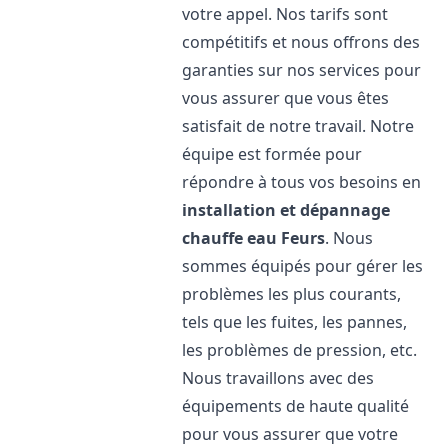
votre appel. Nos tarifs sont
compétitifs et nous offrons des
garanties sur nos services pour
vous assurer que vous êtes
satisfait de notre travail. Notre
équipe est formée pour
répondre à tous vos besoins en
installation et dépannage
chauffe eau
Feurs
. Nous
sommes équipés pour gérer les
problèmes les plus courants,
tels que les fuites, les pannes,
les problèmes de pression, etc.
Nous travaillons avec des
équipements de haute qualité
pour vous assurer que votre