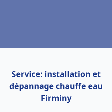
Service: installation et
dépannage chauffe eau
Firminy