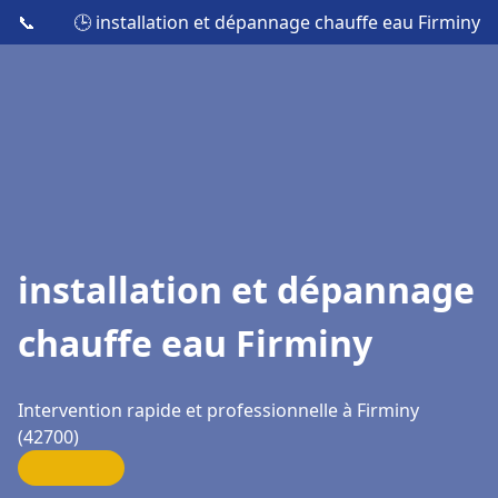
📞
🕒 installation et dépannage chauffe eau Firminy
installation et dépannage
chauffe eau Firminy
Intervention rapide et professionnelle à Firminy
(42700)