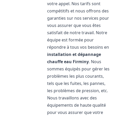
votre appel. Nos tarifs sont
compétitifs et nous offrons des
garanties sur nos services pour
vous assurer que vous êtes
satisfait de notre travail. Notre
équipe est formée pour
répondre à tous vos besoins en
installation et dépannage
chauffe eau
Firminy
. Nous
sommes équipés pour gérer les
problèmes les plus courants,
tels que les fuites, les pannes,
les problèmes de pression, etc.
Nous travaillons avec des
équipements de haute qualité
pour vous assurer que votre