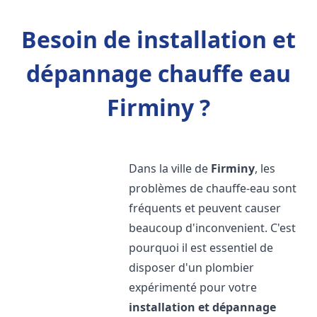
Besoin de installation et
dépannage chauffe eau
Firminy ?
Dans la ville de
Firminy
, les
problèmes de chauffe-eau sont
fréquents et peuvent causer
beaucoup d'inconvenient. C'est
pourquoi il est essentiel de
disposer d'un plombier
expérimenté pour votre
installation et dépannage