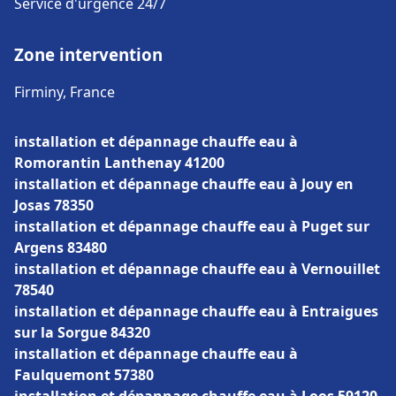
Service d'urgence 24/7
Zone intervention
Firminy, France
installation et dépannage chauffe eau à
Romorantin Lanthenay 41200
installation et dépannage chauffe eau à Jouy en
Josas 78350
installation et dépannage chauffe eau à Puget sur
Argens 83480
installation et dépannage chauffe eau à Vernouillet
78540
installation et dépannage chauffe eau à Entraigues
sur la Sorgue 84320
installation et dépannage chauffe eau à
Faulquemont 57380