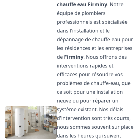
chauffe eau
Firminy
. Notre
équipe de plombiers
professionnels est spécialisée
dans l'installation et le
dépannage de chauffe-eau pour
les résidences et les entreprises
de
Firminy
. Nous offrons des
interventions rapides et
efficaces pour résoudre vos
problèmes de chauffe-eau, que
ce soit pour une installation
neuve ou pour réparer un
système existant. Nos délais
d'intervention sont très courts,
nous sommes souvent sur place
dans les heures qui suivent