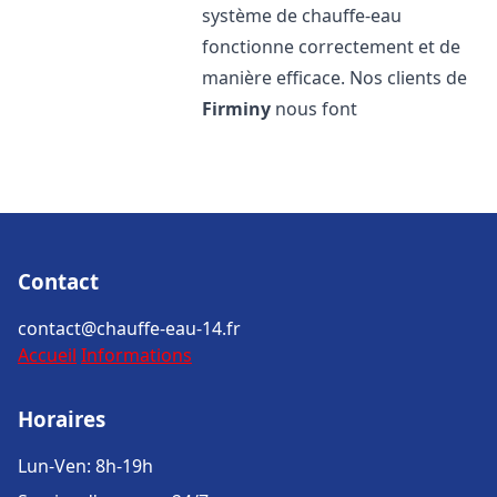
système de chauffe-eau
fonctionne correctement et de
manière efficace. Nos clients de
Firminy
nous font
Contact
contact@chauffe-eau-14.fr
Accueil
Informations
Horaires
Lun-Ven: 8h-19h