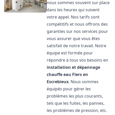
nous sommes souvent sur place
dans les heures qui suivent
votre appel. Nos tarifs sont
compétitifs et nous offrons des
garanties sur nos services pour
vous assurer que vous êtes
satisfait de notre travail. Notre
équipe est formée pour
répondre à tous vos besoins en
installation et dépannage
chauffe eau
Flers en
Escrebieux
. Nous sommes
équipés pour gérer les
problèmes les plus courants,
tels que les fuites, les pannes,
les problèmes de pression, etc.