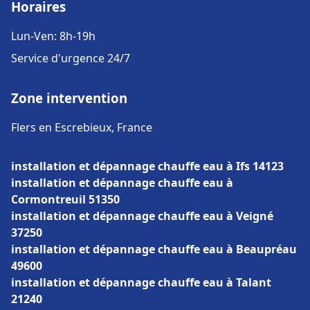
Horaires
Lun-Ven: 8h-19h
Service d'urgence 24/7
Zone intervention
Flers en Escrebieux, France
installation et dépannage chauffe eau à Ifs 14123
installation et dépannage chauffe eau à
Cormontreuil 51350
installation et dépannage chauffe eau à Veigné
37250
installation et dépannage chauffe eau à Beaupréau
49600
installation et dépannage chauffe eau à Talant
21240