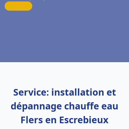
Service: installation et
dépannage chauffe eau
Flers en Escrebieux