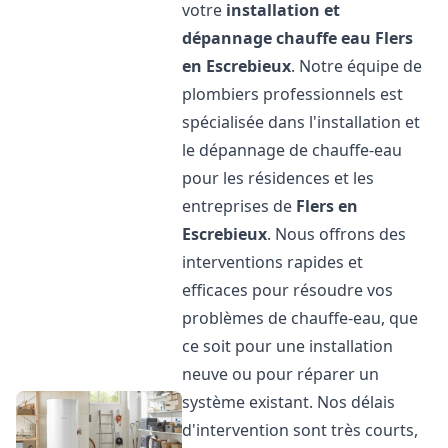
votre
installation et
dépannage chauffe eau
Flers
en Escrebieux
. Notre équipe de
plombiers professionnels est
spécialisée dans l'installation et
le dépannage de chauffe-eau
pour les résidences et les
entreprises de
Flers en
Escrebieux
. Nous offrons des
interventions rapides et
efficaces pour résoudre vos
problèmes de chauffe-eau, que
ce soit pour une installation
neuve ou pour réparer un
système existant. Nos délais
d'intervention sont très courts,