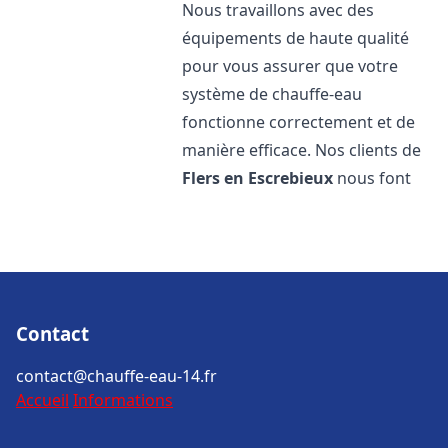
Nous travaillons avec des
équipements de haute qualité
pour vous assurer que votre
système de chauffe-eau
fonctionne correctement et de
manière efficace. Nos clients de
Flers en Escrebieux
nous font
Contact
contact@chauffe-eau-14.fr
Accueil
Informations