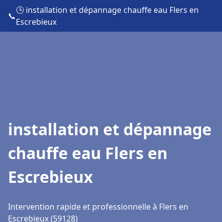
🕒 installation et dépannage chauffe eau Flers en
📞
Escrebieux
installation et dépannage
chauffe eau Flers en
Escrebieux
Intervention rapide et professionnelle à Flers en
Escrebieux (59128)