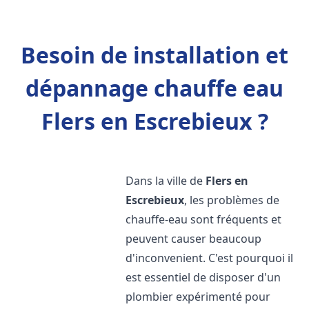
Besoin de installation et
dépannage chauffe eau
Flers en Escrebieux ?
Dans la ville de
Flers en
Escrebieux
, les problèmes de
chauffe-eau sont fréquents et
peuvent causer beaucoup
d'inconvenient. C'est pourquoi il
est essentiel de disposer d'un
plombier expérimenté pour