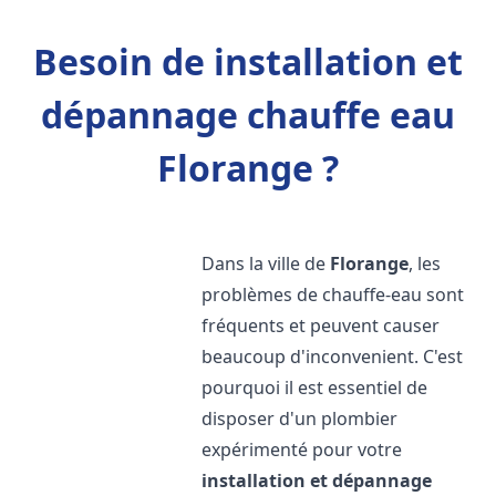
Besoin de installation et
dépannage chauffe eau
Florange ?
Dans la ville de
Florange
, les
problèmes de chauffe-eau sont
fréquents et peuvent causer
beaucoup d'inconvenient. C'est
pourquoi il est essentiel de
disposer d'un plombier
expérimenté pour votre
installation et dépannage