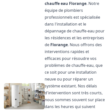
chauffe eau
Florange
. Notre
équipe de plombiers
professionnels est spécialisée
dans l'installation et le
dépannage de chauffe-eau pour
les résidences et les entreprises
de
Florange
. Nous offrons des
interventions rapides et
efficaces pour résoudre vos
problèmes de chauffe-eau, que
ce soit pour une installation
neuve ou pour réparer un
système existant. Nos délais
d'intervention sont très courts,
nous sommes souvent sur place
dans les heures qui suivent