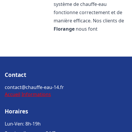
système de chauffe-eau
fonctionne correctement et de
manière efficace. Nos clients de
Florange
nous font
Contact
contact@chauffe-eau-14.fr
Accueil
Informations
Horaires
Lun-Ven: 8h-19h