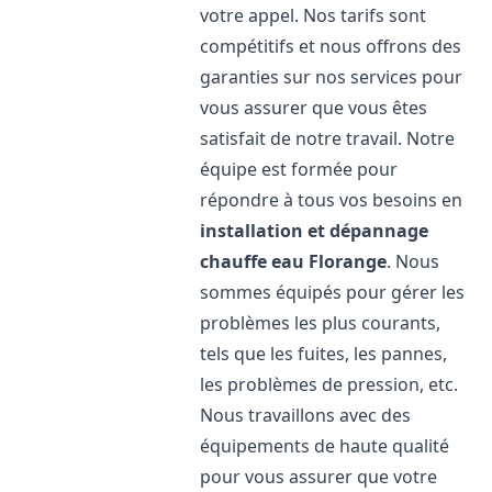
votre appel. Nos tarifs sont
compétitifs et nous offrons des
garanties sur nos services pour
vous assurer que vous êtes
satisfait de notre travail. Notre
équipe est formée pour
répondre à tous vos besoins en
installation et dépannage
chauffe eau
Florange
. Nous
sommes équipés pour gérer les
problèmes les plus courants,
tels que les fuites, les pannes,
les problèmes de pression, etc.
Nous travaillons avec des
équipements de haute qualité
pour vous assurer que votre