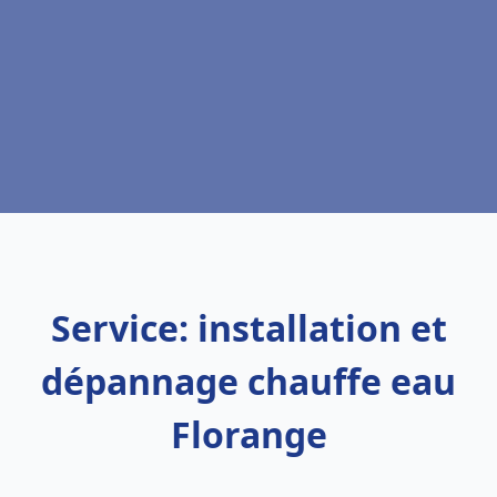
Service: installation et
dépannage chauffe eau
Florange