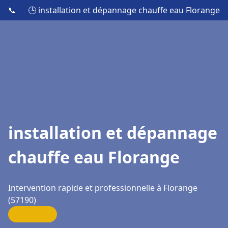
📞
🕒 installation et dépannage chauffe eau Florange
installation et dépannage
chauffe eau Florange
Intervention rapide et professionnelle à Florange
(57190)