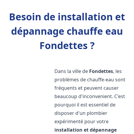
Besoin de installation et
dépannage chauffe eau
Fondettes ?
Dans la ville de
Fondettes
, les
problèmes de chauffe-eau sont
fréquents et peuvent causer
beaucoup d'inconvenient. C'est
pourquoi il est essentiel de
disposer d'un plombier
expérimenté pour votre
installation et dépannage