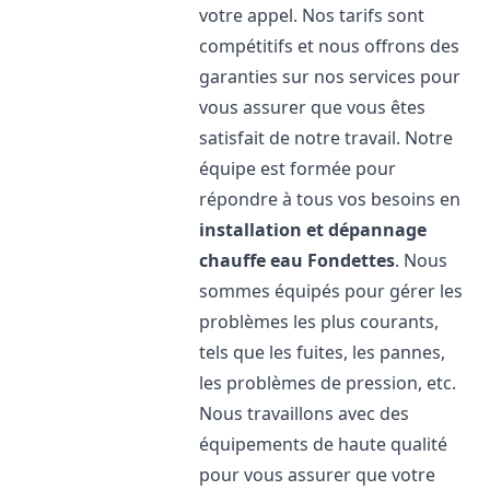
votre appel. Nos tarifs sont
compétitifs et nous offrons des
garanties sur nos services pour
vous assurer que vous êtes
satisfait de notre travail. Notre
équipe est formée pour
répondre à tous vos besoins en
installation et dépannage
chauffe eau
Fondettes
. Nous
sommes équipés pour gérer les
problèmes les plus courants,
tels que les fuites, les pannes,
les problèmes de pression, etc.
Nous travaillons avec des
équipements de haute qualité
pour vous assurer que votre