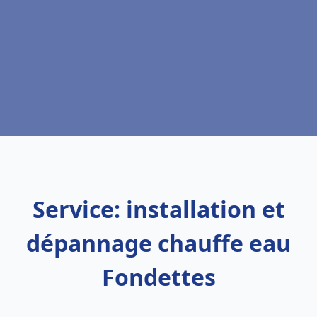
Service: installation et
dépannage chauffe eau
Fondettes