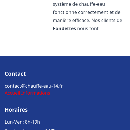
système de chauffe-eau
fonctionne correctement et de
manière efficace. Nos clients de
Fondettes
nous font
Contact
contact@chauffe-eau-14.fr
Accueil
Informations
Horaires
Lun-Ven: 8h-19h