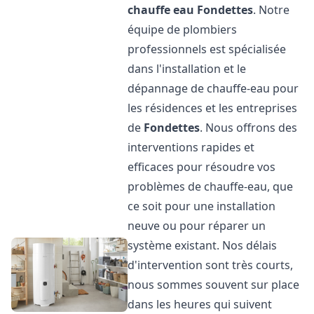
chauffe eau
Fondettes
. Notre
équipe de plombiers
professionnels est spécialisée
dans l'installation et le
dépannage de chauffe-eau pour
les résidences et les entreprises
de
Fondettes
. Nous offrons des
interventions rapides et
efficaces pour résoudre vos
problèmes de chauffe-eau, que
ce soit pour une installation
neuve ou pour réparer un
système existant. Nos délais
d'intervention sont très courts,
nous sommes souvent sur place
dans les heures qui suivent