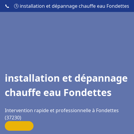
📞
🕒 installation et dépannage chauffe eau Fondettes
installation et dépannage
chauffe eau Fondettes
Intervention rapide et professionnelle à Fondettes
(37230)