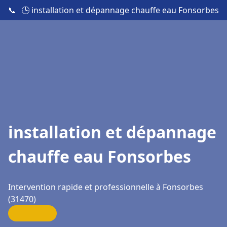
📞
🕒 installation et dépannage chauffe eau Fonsorbes
installation et dépannage
chauffe eau Fonsorbes
Intervention rapide et professionnelle à Fonsorbes
(31470)