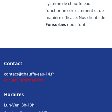
système de chauffe-eau
fonctionne correctement et de
manière efficace. Nos clients de
Fonsorbes
nous font
Contact
contact@chauffe-eau-14.fr
Accueil
Informations
Horaires
Lun-Ven: 8h-19h