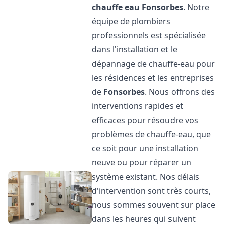
chauffe eau
Fonsorbes
. Notre
équipe de plombiers
professionnels est spécialisée
dans l'installation et le
dépannage de chauffe-eau pour
les résidences et les entreprises
de
Fonsorbes
. Nous offrons des
interventions rapides et
efficaces pour résoudre vos
problèmes de chauffe-eau, que
ce soit pour une installation
neuve ou pour réparer un
système existant. Nos délais
d'intervention sont très courts,
nous sommes souvent sur place
dans les heures qui suivent