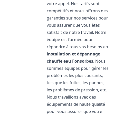
votre appel. Nos tarifs sont
compétitifs et nous offrons des
garanties sur nos services pour
vous assurer que vous êtes
satisfait de notre travail. Notre
équipe est formée pour
répondre à tous vos besoins en
installation et dépannage
chauffe eau
Fonsorbes
. Nous
sommes équipés pour gérer les
problèmes les plus courants,
tels que les fuites, les pannes,
les problèmes de pression, etc.
Nous travaillons avec des
équipements de haute qualité
pour vous assurer que votre