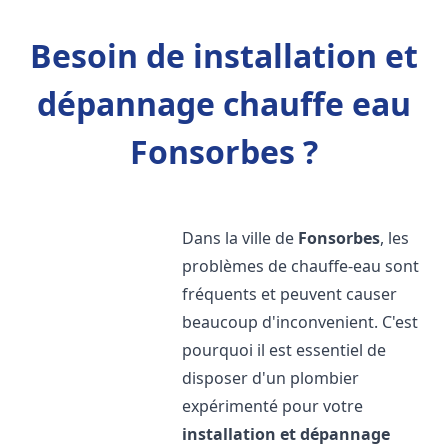
Besoin de installation et
dépannage chauffe eau
Fonsorbes ?
Dans la ville de
Fonsorbes
, les
problèmes de chauffe-eau sont
fréquents et peuvent causer
beaucoup d'inconvenient. C'est
pourquoi il est essentiel de
disposer d'un plombier
expérimenté pour votre
installation et dépannage