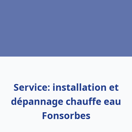
Service: installation et
dépannage chauffe eau
Fonsorbes