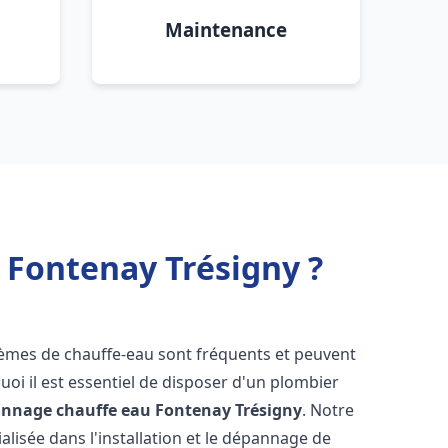
Maintenance
 Fontenay Trésigny ?
lèmes de chauffe-eau sont fréquents et peuvent
oi il est essentiel de disposer d'un plombier
pannage chauffe eau
Fontenay Trésigny
. Notre
lisée dans l'installation et le dépannage de