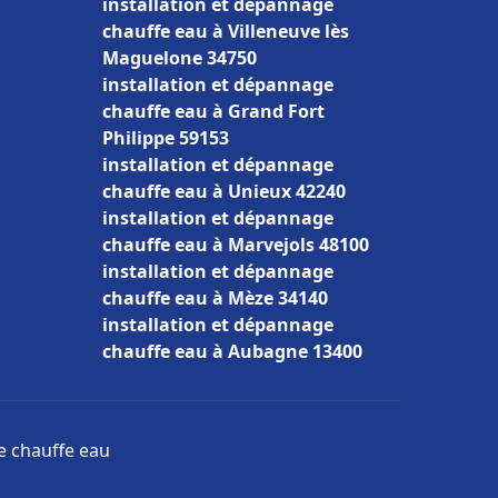
installation et dépannage
chauffe eau à Villeneuve lès
Maguelone 34750
installation et dépannage
chauffe eau à Grand Fort
Philippe 59153
installation et dépannage
chauffe eau à Unieux 42240
installation et dépannage
chauffe eau à Marvejols 48100
installation et dépannage
chauffe eau à Mèze 34140
installation et dépannage
chauffe eau à Aubagne 13400
ge chauffe eau