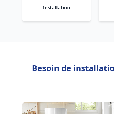
Installation
Besoin de installat