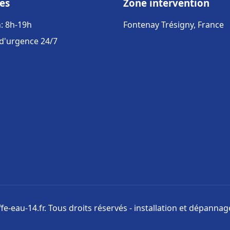
es
Zone intervention
: 8h-19h
Fontenay Trésigny, France
 d'urgence 24/7
e-eau-14.fr. Tous droits réservés - installation et dépanna