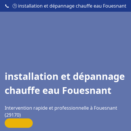
📞
🕒 installation et dépannage chauffe eau Fouesnant
installation et dépannage
chauffe eau Fouesnant
Intervention rapide et professionnelle à Fouesnant
(29170)