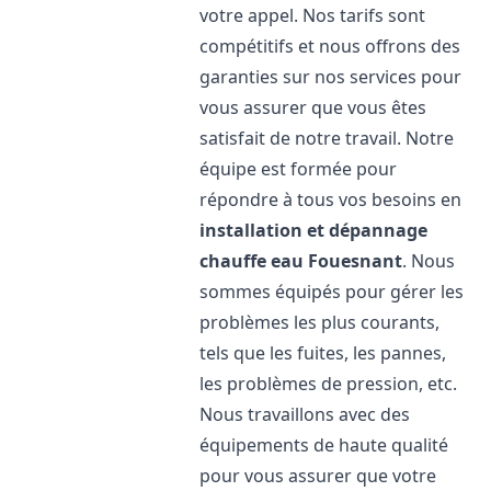
votre appel. Nos tarifs sont
compétitifs et nous offrons des
garanties sur nos services pour
vous assurer que vous êtes
satisfait de notre travail. Notre
équipe est formée pour
répondre à tous vos besoins en
installation et dépannage
chauffe eau
Fouesnant
. Nous
sommes équipés pour gérer les
problèmes les plus courants,
tels que les fuites, les pannes,
les problèmes de pression, etc.
Nous travaillons avec des
équipements de haute qualité
pour vous assurer que votre