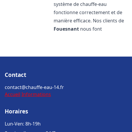
système de chauffe-eau
fonctionne correctement et de
manière efficace. Nos clients de
Fouesnant
nous font
Contact
contact@chauffe-eau-14.fr
Accueil
Informations
Horaires
Lun-Ven: 8h-19h