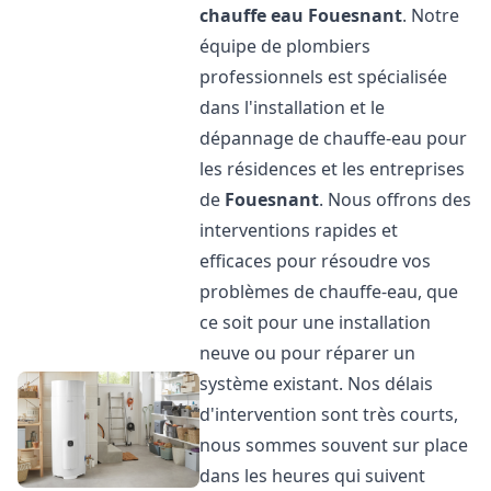
chauffe eau
Fouesnant
. Notre
équipe de plombiers
professionnels est spécialisée
dans l'installation et le
dépannage de chauffe-eau pour
les résidences et les entreprises
de
Fouesnant
. Nous offrons des
interventions rapides et
efficaces pour résoudre vos
problèmes de chauffe-eau, que
ce soit pour une installation
neuve ou pour réparer un
système existant. Nos délais
d'intervention sont très courts,
nous sommes souvent sur place
dans les heures qui suivent