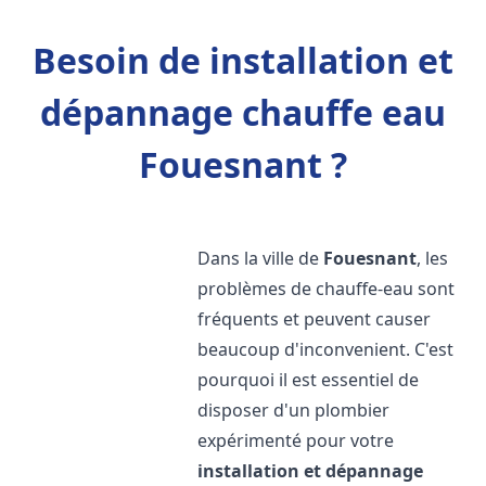
Besoin de installation et
dépannage chauffe eau
Fouesnant ?
Dans la ville de
Fouesnant
, les
problèmes de chauffe-eau sont
fréquents et peuvent causer
beaucoup d'inconvenient. C'est
pourquoi il est essentiel de
disposer d'un plombier
expérimenté pour votre
installation et dépannage