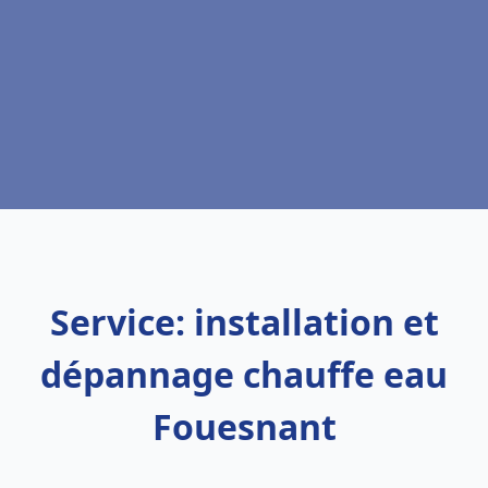
Service: installation et
dépannage chauffe eau
Fouesnant