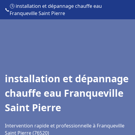
🕒 installation et dépannage chauffe eau
📞
Franqueville Saint Pierre
installation et dépannage
chauffe eau Franqueville
Saint Pierre
Intervention rapide et professionnelle à Franqueville
Saint Pierre (76520)