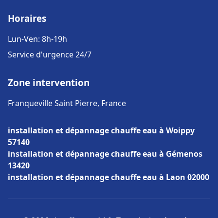
Horaires
Lun-Ven: 8h-19h
Service d'urgence 24/7
Zone intervention
Franqueville Saint Pierre, France
installation et dépannage chauffe eau à Woippy
57140
installation et dépannage chauffe eau à Gémenos
13420
installation et dépannage chauffe eau à Laon 02000