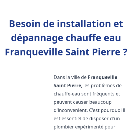
Besoin de installation et
dépannage chauffe eau
Franqueville Saint Pierre ?
Dans la ville de
Franqueville
Saint Pierre
, les problèmes de
chauffe-eau sont fréquents et
peuvent causer beaucoup
d'inconvenient. C'est pourquoi il
est essentiel de disposer d'un
plombier expérimenté pour