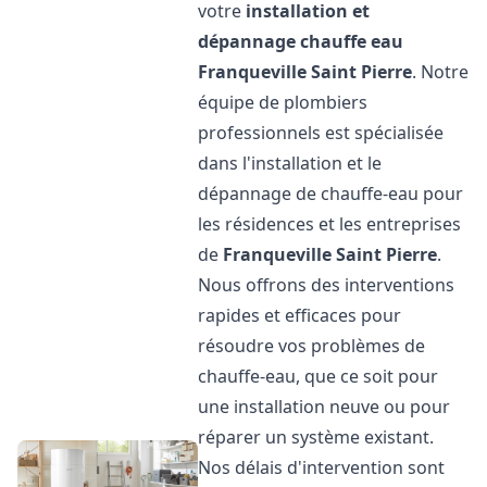
votre
installation et
dépannage chauffe eau
Franqueville Saint Pierre
. Notre
équipe de plombiers
professionnels est spécialisée
dans l'installation et le
dépannage de chauffe-eau pour
les résidences et les entreprises
de
Franqueville Saint Pierre
.
Nous offrons des interventions
rapides et efficaces pour
résoudre vos problèmes de
chauffe-eau, que ce soit pour
une installation neuve ou pour
réparer un système existant.
Nos délais d'intervention sont