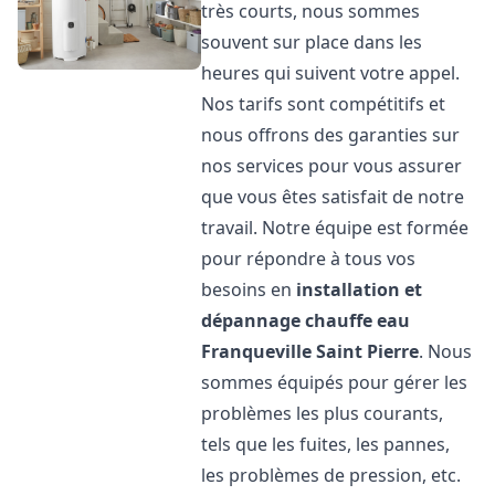
très courts, nous sommes
souvent sur place dans les
heures qui suivent votre appel.
Nos tarifs sont compétitifs et
nous offrons des garanties sur
nos services pour vous assurer
que vous êtes satisfait de notre
travail. Notre équipe est formée
pour répondre à tous vos
besoins en
installation et
dépannage chauffe eau
Franqueville Saint Pierre
. Nous
sommes équipés pour gérer les
problèmes les plus courants,
tels que les fuites, les pannes,
les problèmes de pression, etc.