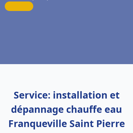
Service: installation et
dépannage chauffe eau
Franqueville Saint Pierre