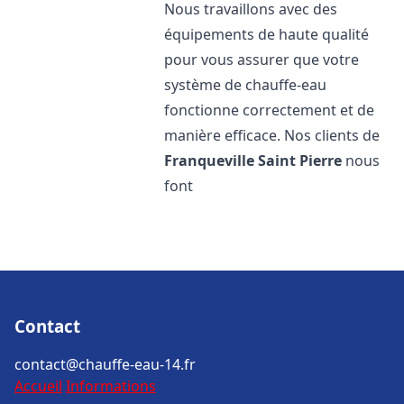
Nous travaillons avec des
équipements de haute qualité
pour vous assurer que votre
système de chauffe-eau
fonctionne correctement et de
manière efficace. Nos clients de
Franqueville Saint Pierre
nous
font
Contact
contact@chauffe-eau-14.fr
Accueil
Informations