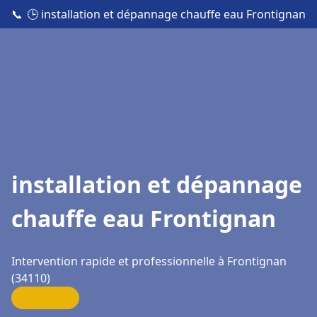
📞
🕒 installation et dépannage chauffe eau Frontignan
installation et dépannage
chauffe eau Frontignan
Intervention rapide et professionnelle à Frontignan
(34110)