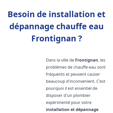
Besoin de installation et
dépannage chauffe eau
Frontignan ?
Dans la ville de
Frontignan
, les
problèmes de chauffe-eau sont
fréquents et peuvent causer
beaucoup d'inconvenient. C'est
pourquoi il est essentiel de
disposer d'un plombier
expérimenté pour votre
installation et dépannage