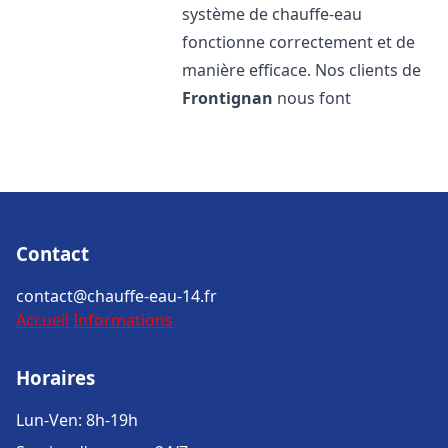
système de chauffe-eau
fonctionne correctement et de
manière efficace. Nos clients de
Frontignan
nous font
Contact
contact@chauffe-eau-14.fr
Accueil
Informations
Horaires
Lun-Ven: 8h-19h