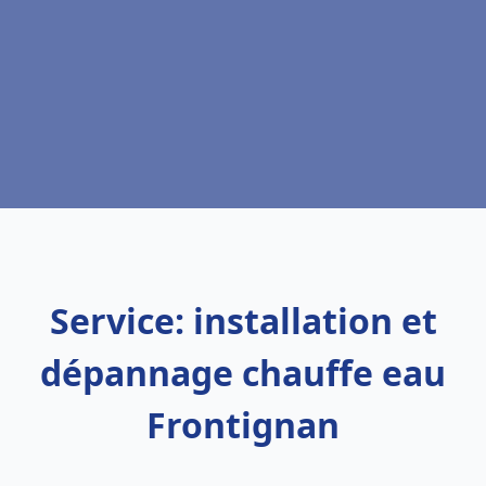
Service: installation et
dépannage chauffe eau
Frontignan