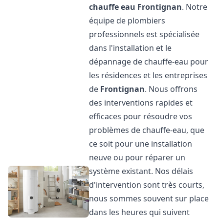
chauffe eau
Frontignan
. Notre
équipe de plombiers
professionnels est spécialisée
dans l'installation et le
dépannage de chauffe-eau pour
les résidences et les entreprises
de
Frontignan
. Nous offrons
des interventions rapides et
efficaces pour résoudre vos
problèmes de chauffe-eau, que
ce soit pour une installation
neuve ou pour réparer un
système existant. Nos délais
d'intervention sont très courts,
nous sommes souvent sur place
dans les heures qui suivent