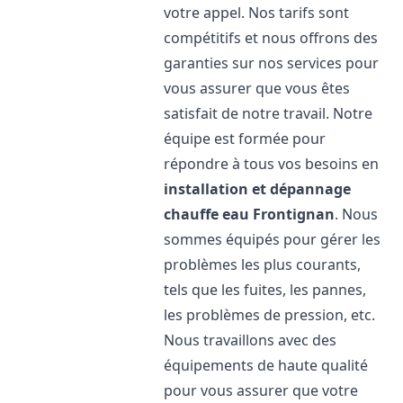
votre appel. Nos tarifs sont
compétitifs et nous offrons des
garanties sur nos services pour
vous assurer que vous êtes
satisfait de notre travail. Notre
équipe est formée pour
répondre à tous vos besoins en
installation et dépannage
chauffe eau
Frontignan
. Nous
sommes équipés pour gérer les
problèmes les plus courants,
tels que les fuites, les pannes,
les problèmes de pression, etc.
Nous travaillons avec des
équipements de haute qualité
pour vous assurer que votre