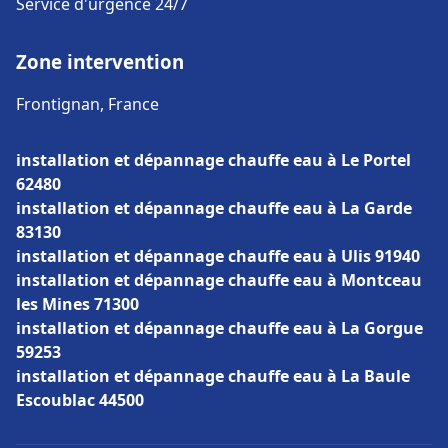
Service d'urgence 24/7
Zone intervention
Frontignan, France
installation et dépannage chauffe eau à Le Portel
62480
installation et dépannage chauffe eau à La Garde
83130
installation et dépannage chauffe eau à Ulis 91940
installation et dépannage chauffe eau à Montceau
les Mines 71300
installation et dépannage chauffe eau à La Gorgue
59253
installation et dépannage chauffe eau à La Baule
Escoublac 44500