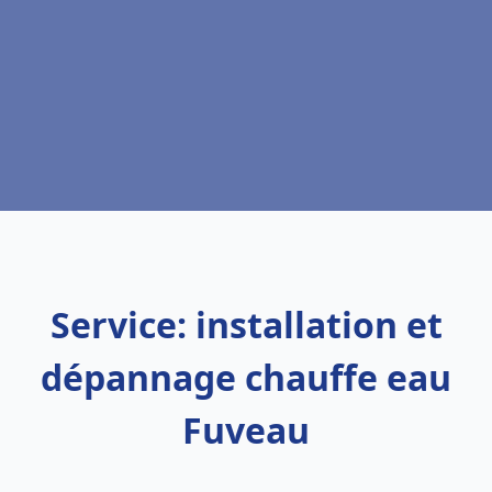
Service: installation et
dépannage chauffe eau
Fuveau