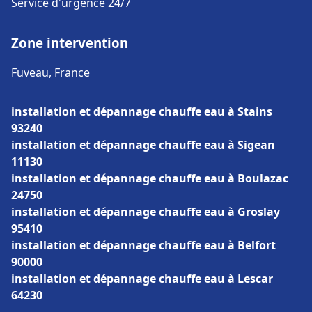
Service d'urgence 24/7
Zone intervention
Fuveau, France
installation et dépannage chauffe eau à Stains
93240
installation et dépannage chauffe eau à Sigean
11130
installation et dépannage chauffe eau à Boulazac
24750
installation et dépannage chauffe eau à Groslay
95410
installation et dépannage chauffe eau à Belfort
90000
installation et dépannage chauffe eau à Lescar
64230