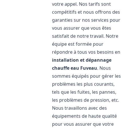
votre appel. Nos tarifs sont
compétitifs et nous offrons des
garanties sur nos services pour
vous assurer que vous êtes
satisfait de notre travail. Notre
équipe est formée pour
répondre à tous vos besoins en
installation et dépannage
chauffe eau
Fuveau
. Nous
sommes équipés pour gérer les
problèmes les plus courants,
tels que les fuites, les pannes,
les problèmes de pression, etc.
Nous travaillons avec des
équipements de haute qualité
pour vous assurer que votre