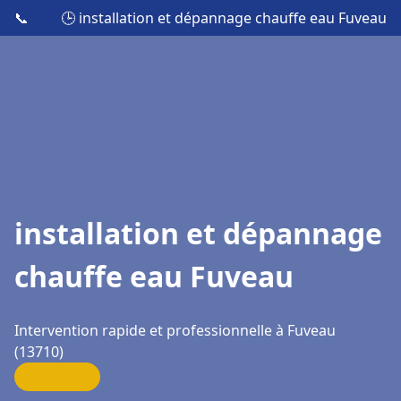
📞
🕒 installation et dépannage chauffe eau Fuveau
installation et dépannage
chauffe eau Fuveau
Intervention rapide et professionnelle à Fuveau
(13710)