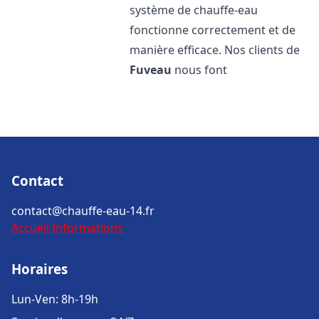
système de chauffe-eau
fonctionne correctement et de
manière efficace. Nos clients de
Fuveau
nous font
Contact
contact@chauffe-eau-14.fr
Accueil
Informations
Horaires
Lun-Ven: 8h-19h