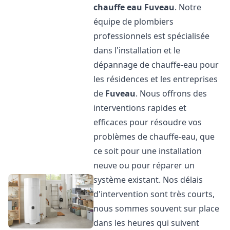
chauffe eau
Fuveau
. Notre
équipe de plombiers
professionnels est spécialisée
dans l'installation et le
dépannage de chauffe-eau pour
les résidences et les entreprises
de
Fuveau
. Nous offrons des
interventions rapides et
efficaces pour résoudre vos
problèmes de chauffe-eau, que
ce soit pour une installation
neuve ou pour réparer un
système existant. Nos délais
d'intervention sont très courts,
nous sommes souvent sur place
dans les heures qui suivent