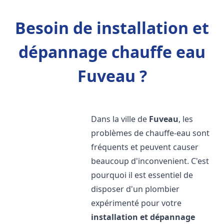
Besoin de installation et
dépannage chauffe eau
Fuveau ?
Dans la ville de
Fuveau
, les
problèmes de chauffe-eau sont
fréquents et peuvent causer
beaucoup d'inconvenient. C'est
pourquoi il est essentiel de
disposer d'un plombier
expérimenté pour votre
installation et dépannage