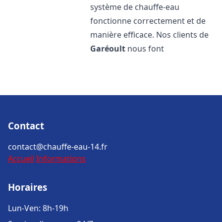
système de chauffe-eau
fonctionne correctement et de
manière efficace. Nos clients de
Garéoult
nous font
Contact
contact@chauffe-eau-14.fr
Accueil
Informations
Horaires
Lun-Ven: 8h-19h