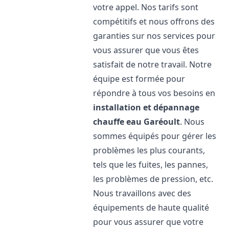
votre appel. Nos tarifs sont
compétitifs et nous offrons des
garanties sur nos services pour
vous assurer que vous êtes
satisfait de notre travail. Notre
équipe est formée pour
répondre à tous vos besoins en
installation et dépannage
chauffe eau
Garéoult
. Nous
sommes équipés pour gérer les
problèmes les plus courants,
tels que les fuites, les pannes,
les problèmes de pression, etc.
Nous travaillons avec des
équipements de haute qualité
pour vous assurer que votre