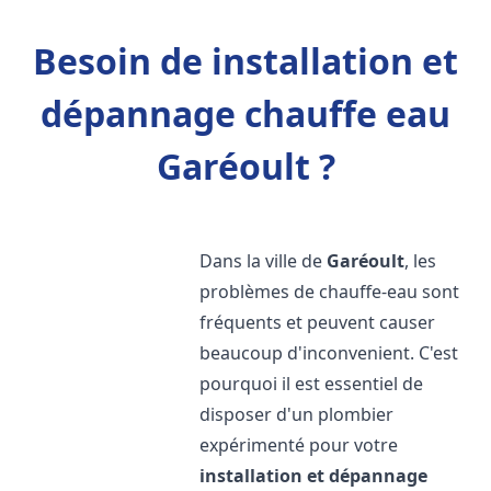
Besoin de installation et
dépannage chauffe eau
Garéoult ?
Dans la ville de
Garéoult
, les
problèmes de chauffe-eau sont
fréquents et peuvent causer
beaucoup d'inconvenient. C'est
pourquoi il est essentiel de
disposer d'un plombier
expérimenté pour votre
installation et dépannage