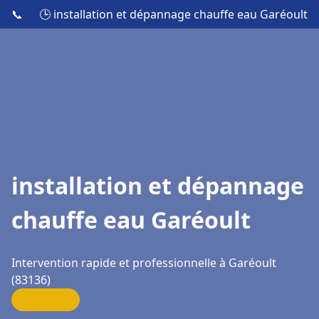
📞
🕒 installation et dépannage chauffe eau Garéoult
installation et dépannage
chauffe eau Garéoult
Intervention rapide et professionnelle à Garéoult
(83136)