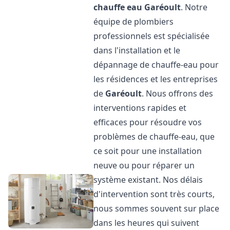
chauffe eau
Garéoult
. Notre
équipe de plombiers
professionnels est spécialisée
dans l'installation et le
dépannage de chauffe-eau pour
les résidences et les entreprises
de
Garéoult
. Nous offrons des
interventions rapides et
efficaces pour résoudre vos
problèmes de chauffe-eau, que
ce soit pour une installation
neuve ou pour réparer un
système existant. Nos délais
d'intervention sont très courts,
nous sommes souvent sur place
dans les heures qui suivent