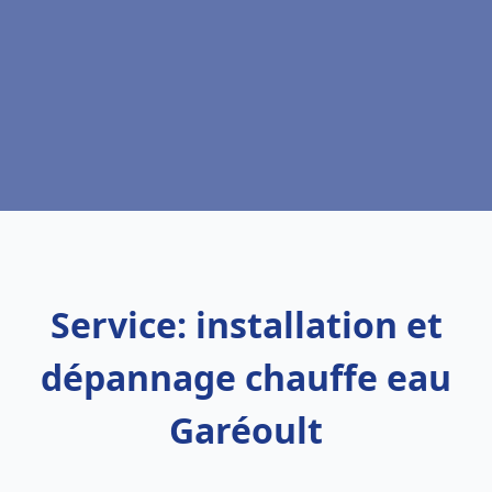
Service: installation et
dépannage chauffe eau
Garéoult