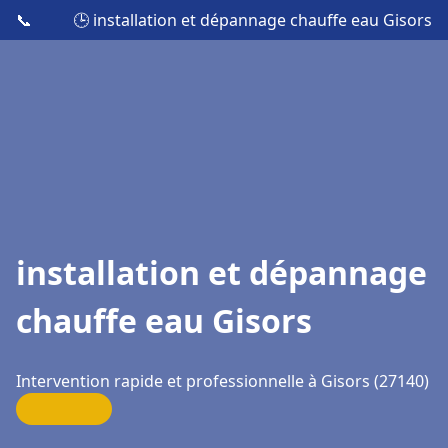
📞
🕒 installation et dépannage chauffe eau Gisors
installation et dépannage
chauffe eau Gisors
Intervention rapide et professionnelle à Gisors (27140)