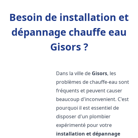
Besoin de installation et
dépannage chauffe eau
Gisors ?
Dans la ville de
Gisors
, les
problèmes de chauffe-eau sont
fréquents et peuvent causer
beaucoup d'inconvenient. C'est
pourquoi il est essentiel de
disposer d'un plombier
expérimenté pour votre
installation et dépannage