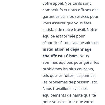
votre appel. Nos tarifs sont
compétitifs et nous offrons des
garanties sur nos services pour
vous assurer que vous êtes
satisfait de notre travail. Notre
équipe est formée pour
répondre à tous vos besoins en
installation et dépannage
chauffe eau
Gisors
. Nous
sommes équipés pour gérer les
problèmes les plus courants,
tels que les fuites, les pannes,
les problèmes de pression, etc.
Nous travaillons avec des
équipements de haute qualité
pour vous assurer que votre