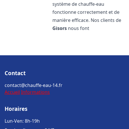
système de chauffe-eau
fonctionne correctement et de
manière efficace. Nos clients de
Gisors
nous font
Contact
contact@chauffe-eau-14.fr
Accueil
Informations
Horaires
Lun-Ven: 8h-19h