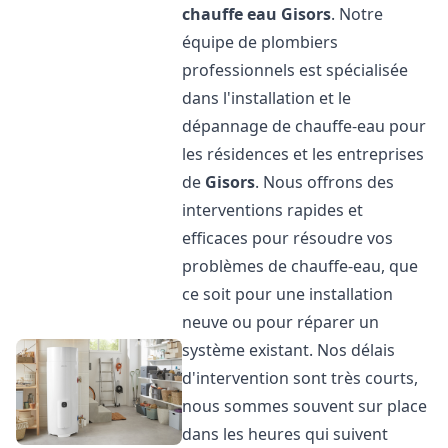
chauffe eau
Gisors
. Notre
équipe de plombiers
professionnels est spécialisée
dans l'installation et le
dépannage de chauffe-eau pour
les résidences et les entreprises
de
Gisors
. Nous offrons des
interventions rapides et
efficaces pour résoudre vos
problèmes de chauffe-eau, que
ce soit pour une installation
neuve ou pour réparer un
système existant. Nos délais
d'intervention sont très courts,
nous sommes souvent sur place
dans les heures qui suivent