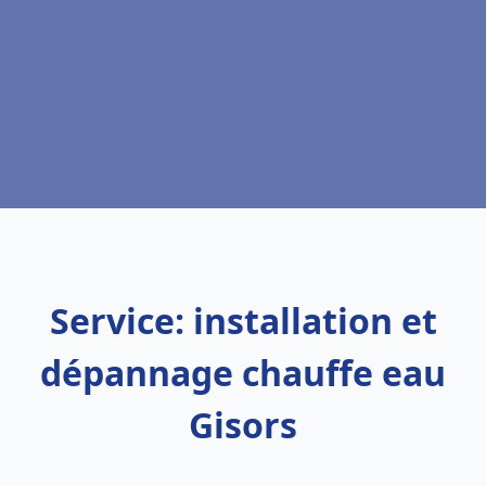
Service: installation et
dépannage chauffe eau
Gisors