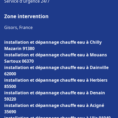
Service d'urgence 24/7
Zone intervention
Gisors, France
installation et dépannage chauffe eau à Chilly
Mazarin 91380
installation et dépannage chauffe eau à Mouans
Sartoux 06370
installation et dépannage chauffe eau à Dainville
62000
installation et dépannage chauffe eau à Herbiers
85500
installation et dépannage chauffe eau à Denain
59220
installation et dépannage chauffe eau à Acigné
35690