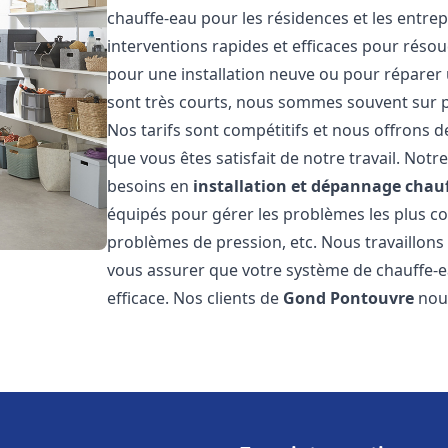
chauffe-eau pour les résidences et les entre
interventions rapides et efficaces pour réso
pour une installation neuve ou pour réparer 
sont très courts, nous sommes souvent sur pl
Nos tarifs sont compétitifs et nous offrons 
que vous êtes satisfait de notre travail. No
besoins en
installation et dépannage chau
équipés pour gérer les problèmes les plus cour
problèmes de pression, etc. Nous travaillon
vous assurer que votre système de chauffe-
efficace. Nos clients de
Gond Pontouvre
nou