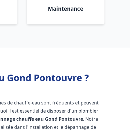
Maintenance
au Gond Pontouvre ?
mes de chauffe-eau sont fréquents et peuvent
oi il est essentiel de disposer d'un plombier
pannage chauffe eau
Gond Pontouvre
. Notre
lisée dans l'installation et le dépannage de