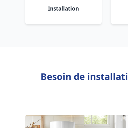
Installation
Besoin de installa