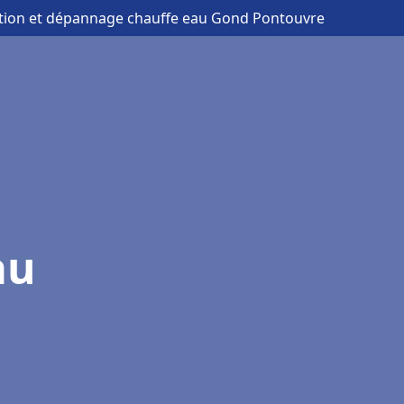
lation et dépannage chauffe eau Gond Pontouvre
au