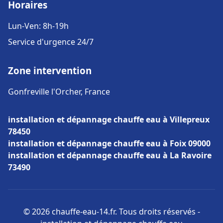
Horaires
Lun-Ven: 8h-19h
Service d'urgence 24/7
Zone intervention
Gonfreville l'Orcher, France
installation et dépannage chauffe eau à Villepreux
78450
installation et dépannage chauffe eau à Foix 09000
installation et dépannage chauffe eau à La Ravoire
73490
© 2026 chauffe-eau-14.fr. Tous droits réservés -