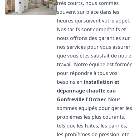
très courts, nous sommes
souvent sur place dans les
heures qui suivent votre appel.
Nos tarifs sont compétitifs et
nous offrons des garanties sur
nos services pour vous assurer
que vous êtes satisfait de notre
travail. Notre équipe est formée
pour répondre à tous vos
besoins en
installation et
dépannage chauffe eau
Gonfreville l'Orcher
. Nous
sommes équipés pour gérer les
problèmes les plus courants,
tels que les fuites, les pannes,
les problèmes de pression, etc.