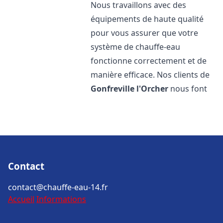
Nous travaillons avec des
équipements de haute qualité
pour vous assurer que votre
système de chauffe-eau
fonctionne correctement et de
manière efficace. Nos clients de
Gonfreville l'Orcher
nous font
Contact
contact@chauffe-eau-14.fr
Accueil
Informations