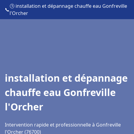
🕒 installation et dépannage chauffe eau Gonfreville
📞
l'Orcher
installation et dépannage
chauffe eau Gonfreville
l'Orcher
Intervention rapide et professionnelle à Gonfreville
l'Orcher (76700)