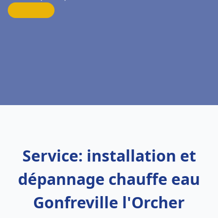
Service: installation et
dépannage chauffe eau
Gonfreville l'Orcher