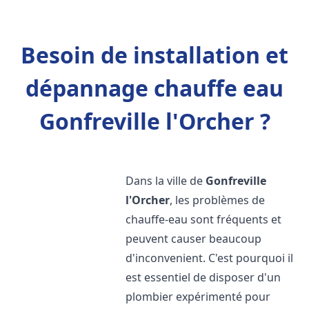
Besoin de installation et
dépannage chauffe eau
Gonfreville l'Orcher ?
Dans la ville de
Gonfreville
l'Orcher
, les problèmes de
chauffe-eau sont fréquents et
peuvent causer beaucoup
d'inconvenient. C'est pourquoi il
est essentiel de disposer d'un
plombier expérimenté pour