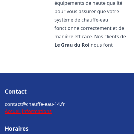
équipements de haute qualité
pour vous assurer que votre
système de chauffe-eau
fonctionne correctement et de
manière efficace. Nos clients de
Le Grau du Roi
nous font
Contact
contact@chauffe-eau-14.fr
Accueil
Informations
Horaires