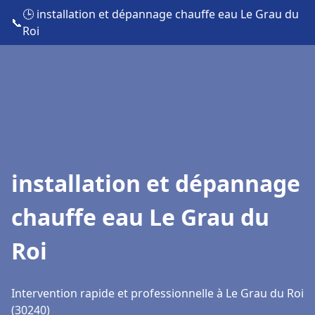
🕒 installation et dépannage chauffe eau Le Grau du
📞
Roi
installation et dépannage
chauffe eau Le Grau du
Roi
Intervention rapide et professionnelle à Le Grau du Roi
(30240)