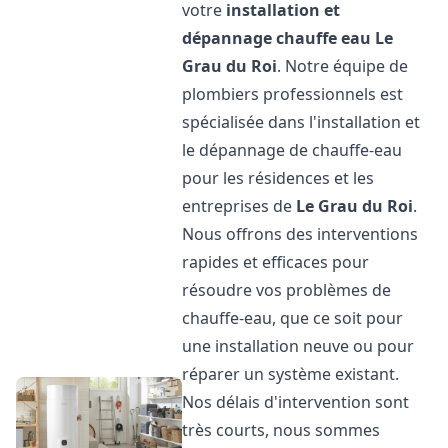
votre
installation et
dépannage chauffe eau
Le
Grau du Roi
. Notre équipe de
plombiers professionnels est
spécialisée dans l'installation et
le dépannage de chauffe-eau
pour les résidences et les
entreprises de
Le Grau du Roi
.
Nous offrons des interventions
rapides et efficaces pour
résoudre vos problèmes de
chauffe-eau, que ce soit pour
une installation neuve ou pour
réparer un système existant.
Nos délais d'intervention sont
très courts, nous sommes