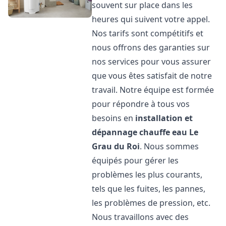
souvent sur place dans les
heures qui suivent votre appel.
Nos tarifs sont compétitifs et
nous offrons des garanties sur
nos services pour vous assurer
que vous êtes satisfait de notre
travail. Notre équipe est formée
pour répondre à tous vos
besoins en
installation et
dépannage chauffe eau
Le
Grau du Roi
. Nous sommes
équipés pour gérer les
problèmes les plus courants,
tels que les fuites, les pannes,
les problèmes de pression, etc.
Nous travaillons avec des