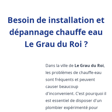
Besoin de installation et
dépannage chauffe eau
Le Grau du Roi ?
Dans la ville de
Le Grau du Roi
,
les problèmes de chauffe-eau
sont fréquents et peuvent
causer beaucoup
d'inconvenient. C'est pourquoi il
est essentiel de disposer d'un
plombier expérimenté pour