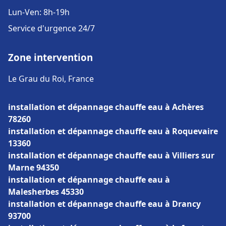
Lun-Ven: 8h-19h
Service d'urgence 24/7
Zone intervention
Le Grau du Roi, France
installation et dépannage chauffe eau à Achères
78260
installation et dépannage chauffe eau à Roquevaire
13360
installation et dépannage chauffe eau à Villiers sur
Marne 94350
installation et dépannage chauffe eau à
Malesherbes 45330
installation et dépannage chauffe eau à Drancy
93700