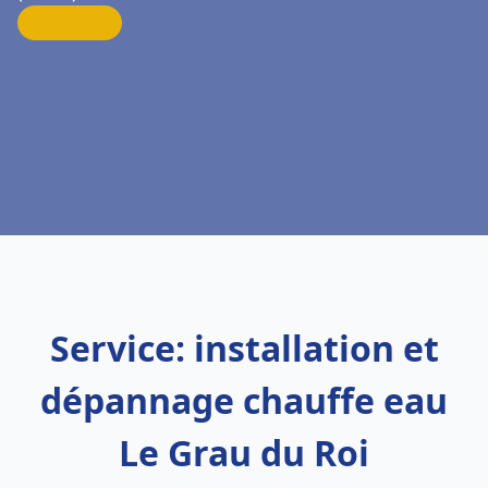
Service: installation et
dépannage chauffe eau
Le Grau du Roi