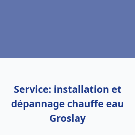
Service: installation et
dépannage chauffe eau
Groslay