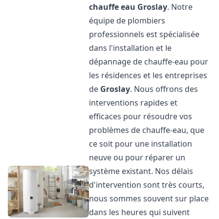
chauffe eau
Groslay
. Notre
équipe de plombiers
professionnels est spécialisée
dans l'installation et le
dépannage de chauffe-eau pour
les résidences et les entreprises
de
Groslay
. Nous offrons des
interventions rapides et
efficaces pour résoudre vos
problèmes de chauffe-eau, que
ce soit pour une installation
neuve ou pour réparer un
système existant. Nos délais
d'intervention sont très courts,
nous sommes souvent sur place
dans les heures qui suivent