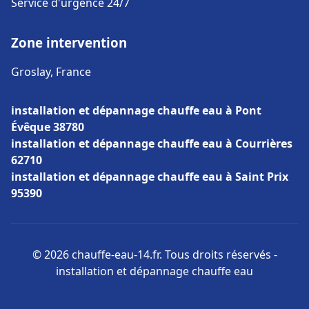
Service d'urgence 24/7
Zone intervention
Groslay, France
installation et dépannage chauffe eau à Pont
Évêque 38780
installation et dépannage chauffe eau à Courrières
62710
installation et dépannage chauffe eau à Saint Prix
95390
© 2026 chauffe-eau-14.fr. Tous droits réservés -
installation et dépannage chauffe eau