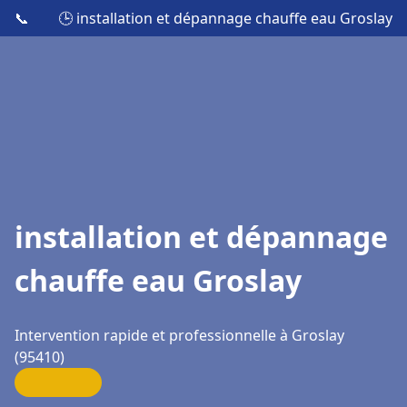
📞
🕒 installation et dépannage chauffe eau Groslay
installation et dépannage
chauffe eau Groslay
Intervention rapide et professionnelle à Groslay
(95410)