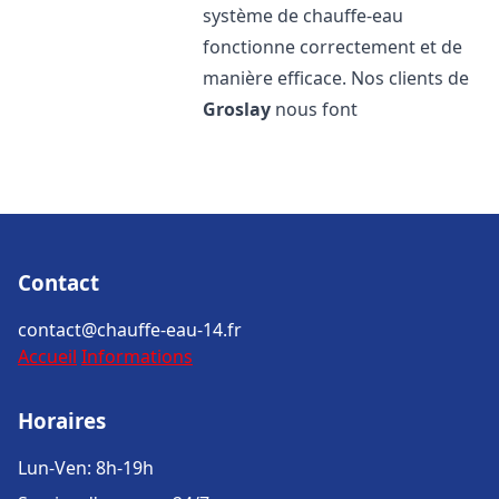
système de chauffe-eau
fonctionne correctement et de
manière efficace. Nos clients de
Groslay
nous font
Contact
contact@chauffe-eau-14.fr
Accueil
Informations
Horaires
Lun-Ven: 8h-19h