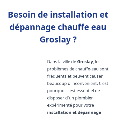
Besoin de installation et
dépannage chauffe eau
Groslay ?
Dans la ville de
Groslay
, les
problèmes de chauffe-eau sont
fréquents et peuvent causer
beaucoup d'inconvenient. C'est
pourquoi il est essentiel de
disposer d'un plombier
expérimenté pour votre
installation et dépannage