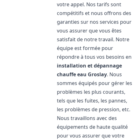
votre appel. Nos tarifs sont
compétitifs et nous offrons des
garanties sur nos services pour
vous assurer que vous êtes
satisfait de notre travail. Notre
équipe est formée pour
répondre à tous vos besoins en
installation et dépannage
chauffe eau
Groslay
. Nous
sommes équipés pour gérer les
problèmes les plus courants,
tels que les fuites, les pannes,
les problèmes de pression, etc.
Nous travaillons avec des
équipements de haute qualité
pour vous assurer que votre